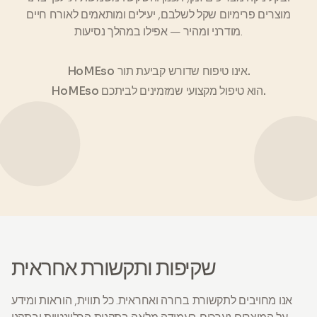
מוצרים פרימיום שקל לשלבם, יעילים ומותאמים לאורח חיים
מודרני ומהיר — אפילו במהלך נסיעות.
HoMEso אינו טיפוח שדורש קביעת תור.
HoMEso הוא טיפול מקצועי שמזמינים לביתכם.
שקיפות ותקשורת אחראית
אנו מחויבים לתקשורת ברורה ואחראית. כל תווית, הוראות ומידע