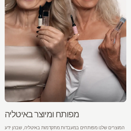
מפותח ומיוצר באיטליה
המוצרים שלנו מפותחים במעבדות מתקדמות באיטליה, שבהן ידע