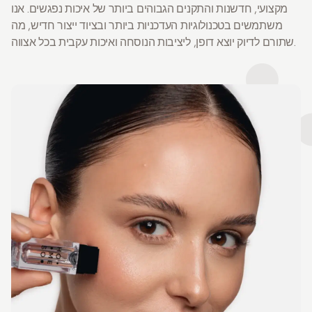
מקצועי, חדשנות והתקנים הגבוהים ביותר של איכות נפגשים. אנו
משתמשים בטכנולוגיות העדכניות ביותר ובציוד ייצור חדיש, מה
שתורם לדיוק יוצא דופן, ליציבות הנוסחה ואיכות עקבית בכל אצווה.