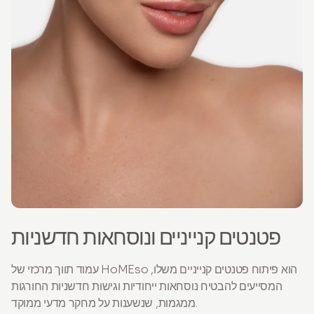
פטנטים קנייניים ונוסחאות חדשניות
עמוד תווך מרכזי של HoMEso הוא פיתוח פטנטים קנייניים משלו,
המסייעים להבטיח נוסחאות ייחודיות וגישות חדשניות החורגות
ממגמות, שנשענות על מחקר מדעי ממוקד.