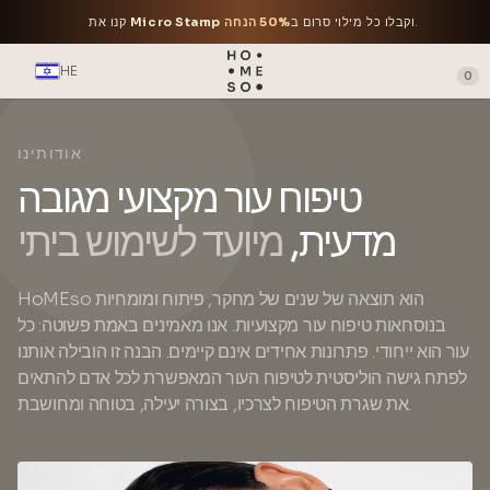
.
וקבלו כל מילוי סרום ב
50% הנחה
Micro Stamp
קנו את
HE
0
אודותינו
טיפוח עור מקצועי מגובה
מדעית,
מיועד לשימוש ביתי
HoMEso הוא תוצאה של שנים של מחקר, פיתוח ומומחיות
בנוסחאות טיפוח עור מקצועיות. אנו מאמינים באמת פשוטה: כל
עור הוא ייחודי. פתרונות אחידים אינם קיימים. הבנה זו הובילה אותנו
לפתח גישה הוליסטית לטיפוח העור המאפשרת לכל אדם להתאים
את שגרת הטיפוח לצרכיו, בצורה יעילה, בטוחה ומחושבת.