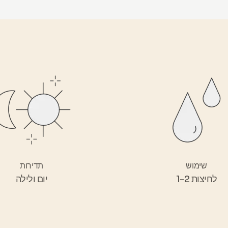
שימוש
תדירות
1-2 לחיצות
יום ולילה