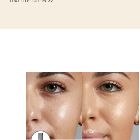
על פני הלחיים והמצח.