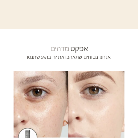
אפקט
מדהים
אנחנו בטוחים שתאהבו את זה ברגע שתנסו.