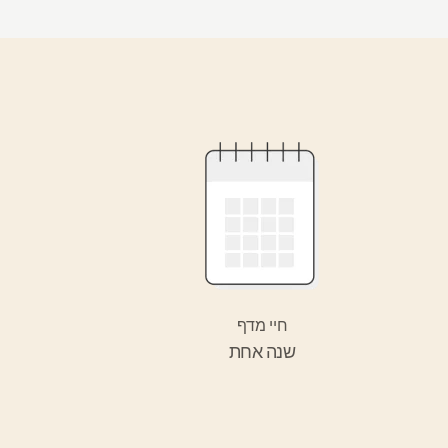
חיי מדף
שנה אחת