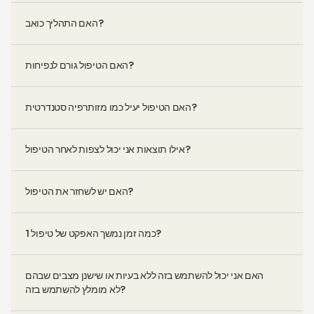
האם התהליך כואב?
האם הטיפול גורם לנפיחות?
האם הטיפול יעיל כמו מזותרפיה סטנדרטית?
אילו תוצאות אני יכול לצפות לאחר הטיפול?
האם יש לשחזר את הטיפול?
כמה זמן נמשך האפקט של טיפול 1?
האם אני יכול להשתמש בזה ללא בעיות או שישנן מצבים שבהם
לא מומלץ להשתמש בזה?