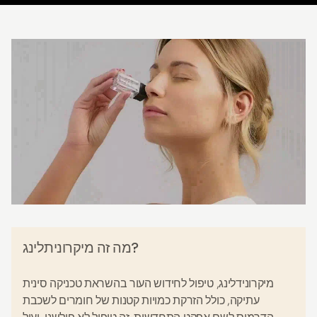
מה זה מיקרוניתלינג?
מיקרונידלינג, טיפול לחידוש העור בהשראת טכניקה סינית
עתיקה, כולל הזרקת כמויות קטנות של חומרים לשכבת