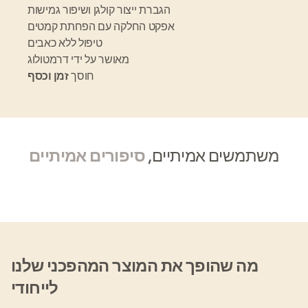
הגברת ייצור קולגן ושיפור גמישות
אפקט החלקה עם הפחתת קמטים
טיפול ללא כאבים
מאושר על ידי דרמטולוג
חוסך
זמן וכסף
משתמשים אמיתיים,
סיפורים אמיתיים
מה שהופך את המוצר המהפכני שלנו
לייחודי