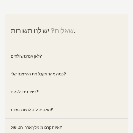
יש לנו תשובות.
שאלות?
לאן אנחנו שולחים?
כמה מהר אקבל את ההזמנה שלי?
כיצד ניתן לשלם?
האם יכולים להיות בעיות?
איזה קרם מומלץ אחרי הטיפול?