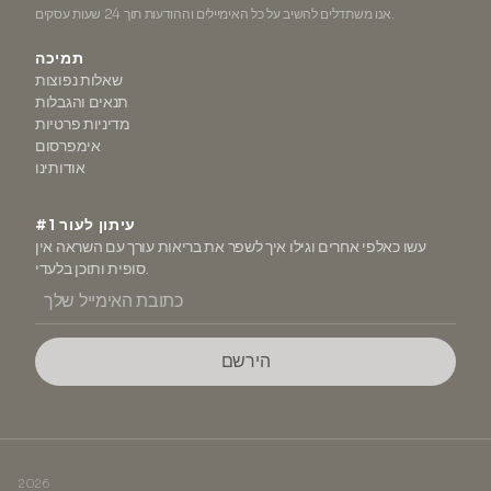
אנו משתדלים להשיב על כל האימיילים וההודעות תוך 24 שעות עסקים.
תמיכה
שאלות נפוצות
תנאים והגבלות
מדיניות פרטיות
אימפרסום
אודותינו
#1 עיתון לעור
עשו כאלפי אחרים וגילו איך לשפר את בריאות עורך עם השראה אין
סופית ותוכן בלעדי.
הירשם
2026