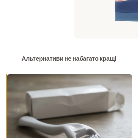
Альтернативи не набагато кращі