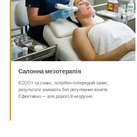
Салонна мезотерапія
€200+ за сеанс, потрібен попередній запис,
результати зникають без регулярних візитів.
Ефективно — але дорого й незручно.