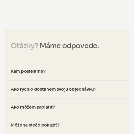
Otázky?
Máme odpovede.
Kam posielame?
Ako rýchlo dostanem svoju objednávku?
Ako môžem zaplatiť?
Môže sa niečo pokaziť?