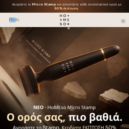
Αγοράστε το
Micro Stamp
και αποκτήστε κάθε ανταλλακτικό ορού με
50% έκπτωση
.
EL
0