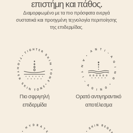
επιστήμη και πάθος.
Διαμορφωμένο με τα πιο πρόσφατα ενεργά
συστατικά και προηγμένη τεχνολογία περιποίησης
της επιδερμίδας.
Πιο σφριγηλή
Ορατό αντιγηραντικό
επιδερμίδα
αποτέλεσμα