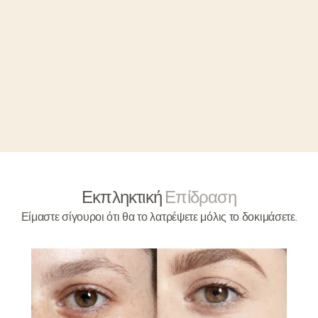
Εκπληκτική
Επίδραση
Είμαστε σίγουροι ότι θα το λατρέψετε μόλις το δοκιμάσετε.