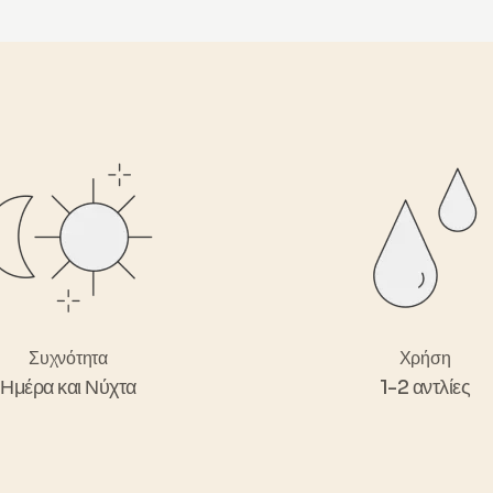
CYCLOHEXASI
Συχνότητα
Χρήση
Ημέρα και Νύχτα
1-2 αντλίες