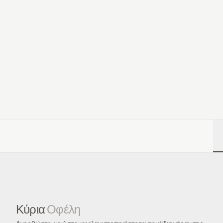
Κύρια
Οφέλη