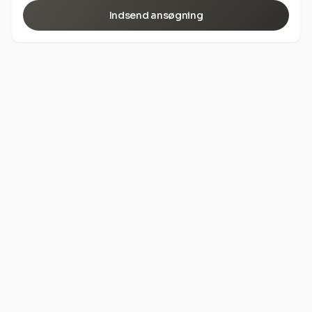
Indsend ansøgning