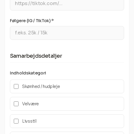
Følgere (IG / TikTok) *
Samarbejdsdetaljer
Indholdskategori
Skønhed / hudpleje
Velvære
Livsstil