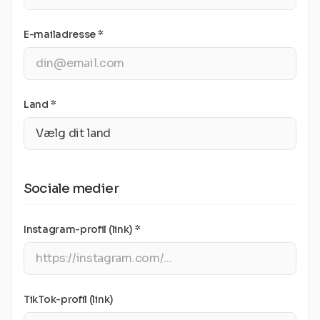
E-mailadresse *
Land *
Sociale medier
Instagram-profil (link) *
TikTok-profil (link)