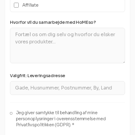
Affiliate
Hvorfor vil du samarbejde med HoMEso?
Valgfrit: Leveringsadresse
Jeg giver samtykke til behandling af mine
personoplysninger i overensstemmelse med
Privatlivspolitikken (GDPR). *