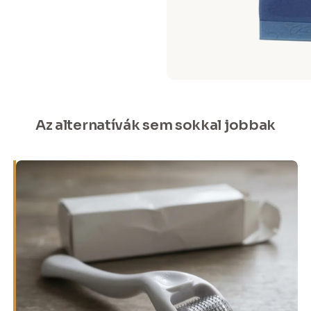
Az alternatívák sem sokkal jobbak