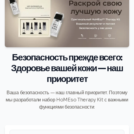
Безопасность прежде всего:
Здоровье вашей кожи — наш
приоритет
Ваша безопасность — наш главный приоритет. Поэтому
мы разработали набор HoMEso Therapy Kit с важными
функциями безопасности: