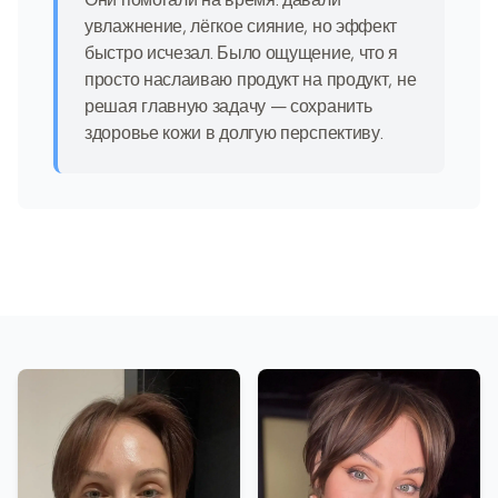
увлажнение, лёгкое сияние, но эффект
быстро исчезал. Было ощущение, что я
просто наслаиваю продукт на продукт, не
решая главную задачу — сохранить
здоровье кожи в долгую перспективу.