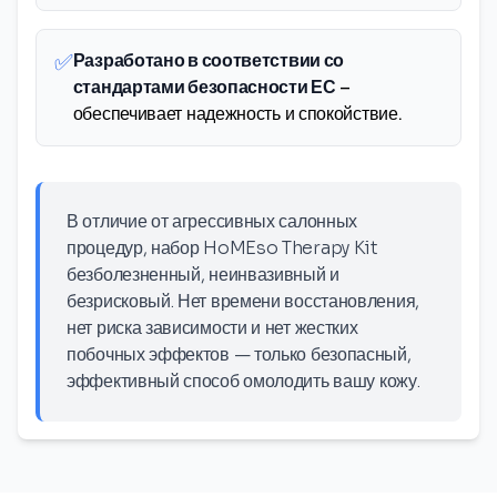
✅
Разработано в соответствии со
стандартами безопасности ЕС
–
обеспечивает надежность и спокойствие.
В отличие от агрессивных салонных
процедур, набор HoMEso Therapy Kit
безболезненный, неинвазивный и
безрисковый. Нет времени восстановления,
нет риска зависимости и нет жестких
побочных эффектов — только безопасный,
эффективный способ омолодить вашу кожу.