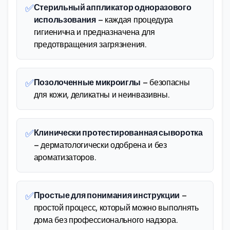
✅
Стерильный аппликатор одноразового
использования
– каждая процедура
гигиенична и предназначена для
предотвращения загрязнения.
✅
Позолоченные микроиглы
– безопасны
для кожи, деликатны и неинвазивны.
✅
Клинически протестированная сыворотка
– дерматологически одобрена и без
ароматизаторов.
✅
Простые для понимания инструкции
–
простой процесс, который можно выполнять
дома без профессионального надзора.