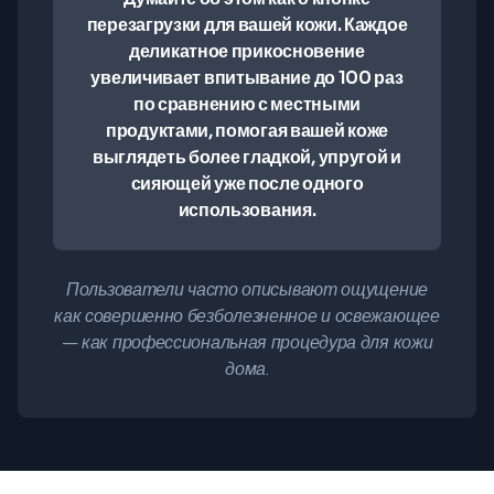
перезагрузки для вашей кожи. Каждое
деликатное прикосновение
увеличивает впитывание до 100 раз
по сравнению с местными
продуктами, помогая вашей коже
выглядеть более гладкой, упругой и
сияющей уже после одного
использования.
Пользователи часто описывают ощущение
как совершенно безболезненное и освежающее
— как профессиональная процедура для кожи
дома.