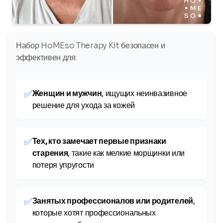
Набор HoMEso Therapy Kit безопасен и
эффективен для:
✅
Женщин и мужчин
, ищущих неинвазивное
решение для ухода за кожей
✅
Тех, кто замечает первые признаки
старения
, такие как мелкие морщинки или
потеря упругости
✅
Занятых профессионалов или родителей
,
которые хотят профессиональных