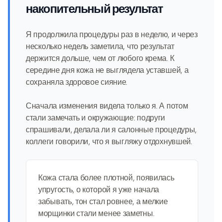
накопительный результат
Я продолжила процедуры раз в неделю, и через
несколько недель заметила, что результат
держится дольше, чем от любого крема. К
середине дня кожа не выглядела уставшей, а
сохраняла здоровое сияние.
Сначала изменения видела только я. А потом
стали замечать и окружающие: подруги
спрашивали, делала ли я салонные процедуры,
коллеги говорили, что я выгляжу отдохнувшей.
Кожа стала более плотной, появилась
упругость, о которой я уже начала
забывать, тон стал ровнее, а мелкие
морщинки стали менее заметны.