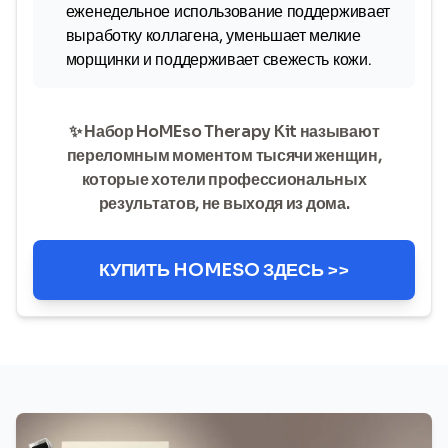
еженедельное использование поддерживает
выработку коллагена, уменьшает мелкие
морщинки и поддерживает свежесть кожи.
✨ Набор HoMEso Therapy Kit называют
переломным моментом тысячи женщин,
которые хотели профессиональных
результатов, не выходя из дома.
КУПИТЬ HOMESO ЗДЕСЬ >>