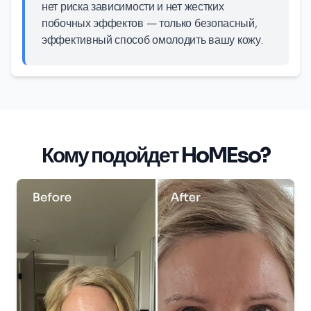
нет риска зависимости и нет жестких
побочных эффектов — только безопасный,
эффективный способ омолодить вашу кожу.
Кому подойдет HoMEso?