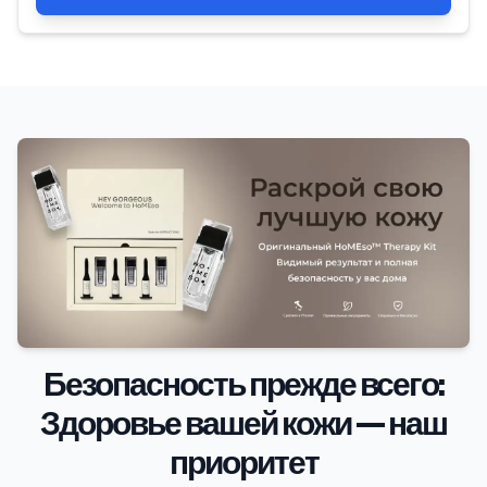
Безопасность прежде всего:
Здоровье вашей кожи — наш
приоритет