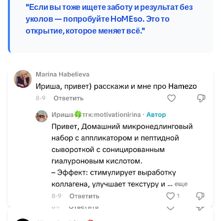
"Если вы тоже ищете заботу и результат без
уколов — попробуйте HoMEso. Это то
открытие, которое меняет всё."