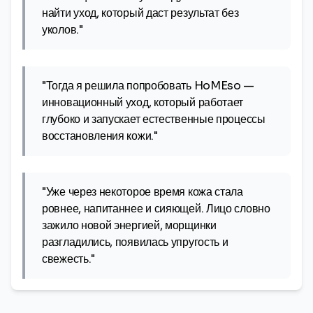
найти уход, который даст результат без
уколов."
"Тогда я решила попробовать HoMEso —
инновационный уход, который работает
глубоко и запускает естественные процессы
восстановления кожи."
"Уже через некоторое время кожа стала
ровнее, напитаннее и сияющей. Лицо словно
зажило новой энергией, морщинки
разгладились, появилась упругость и
свежесть."