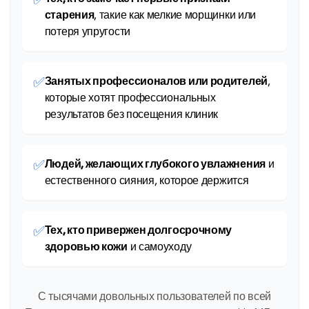
старения
, такие как мелкие морщинки или
потеря упругости
✅
Занятых профессионалов или родителей
,
которые хотят профессиональных
результатов без посещения клиник
✅
Людей, желающих глубокого увлажнения
и
естественного сияния, которое держится
✅
Тех, кто привержен долгосрочному
здоровью кожи
и самоуходу
С тысячами довольных пользователей по всей