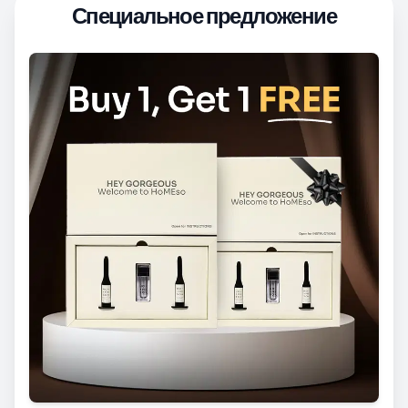
Специальное предложение