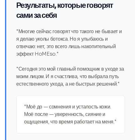
Результаты, которые говорят
сами за себя
"Многие сейчас говорят что такого не бывает и
я делаю уколы ботокса. Но я улыбаюсь и
отвечаю: нет, это всего лишь накопительный
эффект HoMEso."
"Сегодня это мой главный помощник в уходе за
моим лицом. И я счастлива, что выбрала путь
естественного ухода, а не быстрых решений."
"Моё до — сомнения и усталость кожи.
Моё после — уверенность, сияние и
ощущения, что время работает на меня."