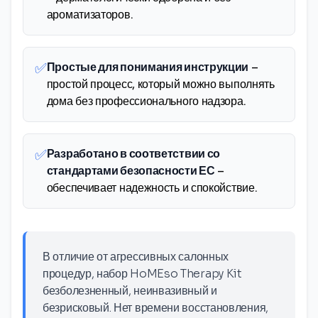
ароматизаторов.
✅
Простые для понимания инструкции
–
простой процесс, который можно выполнять
дома без профессионального надзора.
✅
Разработано в соответствии со
стандартами безопасности ЕС
–
обеспечивает надежность и спокойствие.
В отличие от агрессивных салонных
процедур, набор HoMEso Therapy Kit
безболезненный, неинвазивный и
безрисковый. Нет времени восстановления,