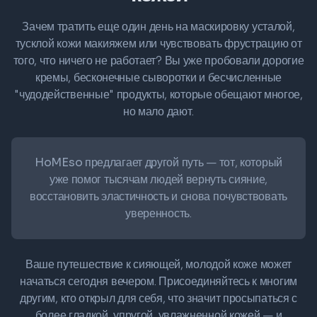
Зачем тратить еще один день на маскировку усталой,
тусклой кожи макияжем или чувствовать фрустрацию от
того, что ничего не работает? Вы уже пробовали дорогие
кремы, бесконечные сыворотки и бесчисленные
"чудодейственные" продукты, которые обещают многое,
но мало дают.
HoMEso предлагает другой путь
— тот, который
уже помог тысячам людей вернуть сияние,
восстановить эластичность и снова почувствовать
уверенность.
Ваше путешествие к сияющей, молодой коже может
начаться сегодня вечером. Присоединяйтесь к многим
другим, кто открыл для себя, что значит просыпаться с
более гладкой, упругой, увлажненной кожей — и