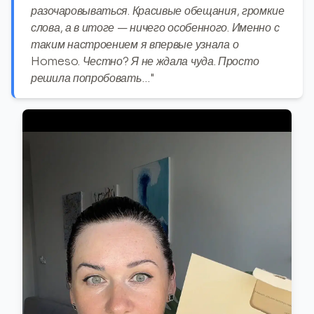
разочаровываться. Красивые обещания, громкие
слова, а в итоге — ничего особенного. Именно с
таким настроением я впервые узнала о
Homeso. Честно? Я не ждала чуда. Просто
решила попробовать…"