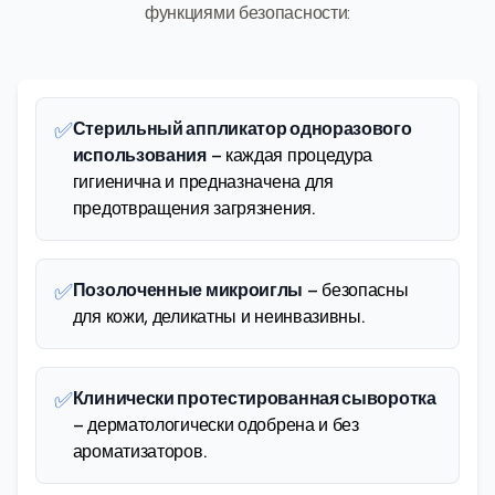
функциями безопасности:
✅
Стерильный аппликатор одноразового
использования
– каждая процедура
гигиенична и предназначена для
предотвращения загрязнения.
✅
Позолоченные микроиглы
– безопасны
для кожи, деликатны и неинвазивны.
✅
Клинически протестированная сыворотка
– дерматологически одобрена и без
ароматизаторов.