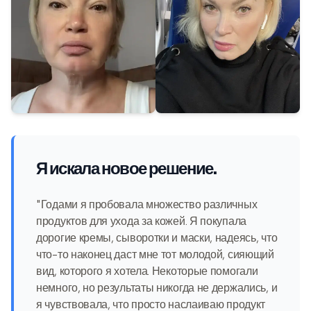
Я искала новое решение.
"Годами я пробовала множество различных
продуктов для ухода за кожей. Я покупала
дорогие кремы, сыворотки и маски, надеясь, что
что-то наконец даст мне тот молодой, сияющий
вид, которого я хотела. Некоторые помогали
немного, но результаты никогда не держались, и
я чувствовала, что просто наслаиваю продукт