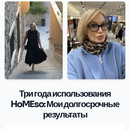
Три года использования
HoMEso: Мои долгосрочные
результаты