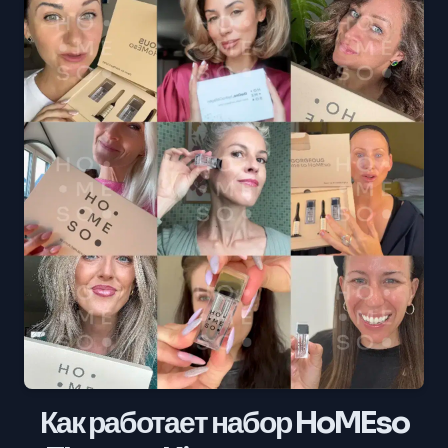
Как работает набор HoMEso