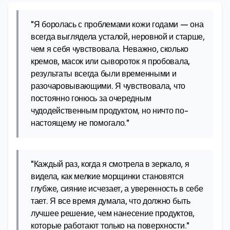
"Я боролась с проблемами кожи годами — она
всегда выглядела усталой, неровной и старше,
чем я себя чувствовала. Неважно, сколько
кремов, масок или сывороток я пробовала,
результаты всегда были временными и
разочаровывающими. Я чувствовала, что
постоянно гонюсь за очередным
чудодейственным продуктом, но ничто по-
настоящему не помогало."
"Каждый раз, когда я смотрела в зеркало, я
видела, как мелкие морщинки становятся
глубже, сияние исчезает, а уверенность в себе
тает. Я все время думала, что должно быть
лучшее решение, чем нанесение продуктов,
которые работают только на поверхности."