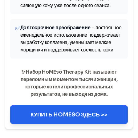
сияющую кожу уже после одного сеанса.
✅
Долгосрочное преображение
– постоянное
еженедельное использование поддерживает
выработку коллагена, уменьшает мелкие
морщинки и поддерживает свежесть кожи.
✨ Набор HoMEso Therapy Kit называют
переломным моментом тысячи женщин,
которые хотели профессиональных
результатов, не выходя из дома.
КУПИТЬ HOMESO ЗДЕСЬ >>