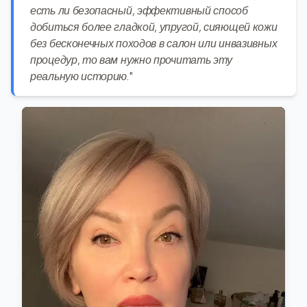
есть ли безопасный, эффективный способ
добиться более гладкой, упругой, сияющей кожи
без бесконечных походов в салон или инвазивных
процедур, то вам нужно прочитать эту
реальную историю."