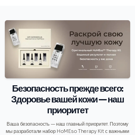
Безопасность прежде всего:
Здоровье вашей кожи — наш
приоритет
Ваша безопасность — наш главный приоритет. Поэтому
мы разработали набор HoMEso Therapy Kit с важными