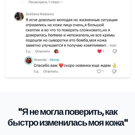
"Я не могла поверить, как
быстро изменилась моя кожа"