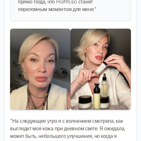
прямо тогда, что HoMEso станет
переломным моментом для меня."
"На следующее утро я с волнением смотрела, как
выглядит моя кожа при дневном свете. Я ожидала,
может быть, небольшого улучшения, но когда я