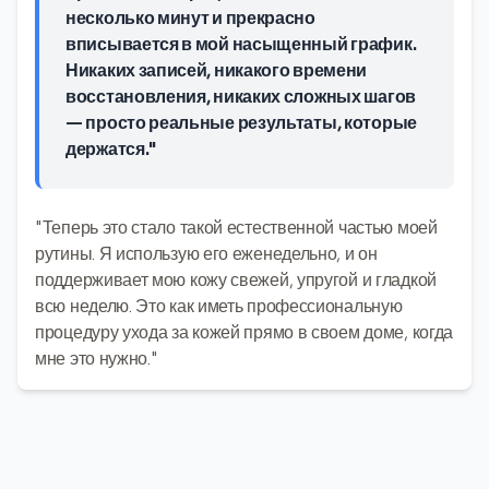
несколько минут и прекрасно
вписывается в мой насыщенный график.
Никаких записей, никакого времени
восстановления, никаких сложных шагов
— просто реальные результаты, которые
держатся."
"Теперь это стало такой естественной частью моей
рутины. Я использую его еженедельно, и он
поддерживает мою кожу свежей, упругой и гладкой
всю неделю. Это как иметь профессиональную
процедуру ухода за кожей прямо в своем доме, когда
мне это нужно."