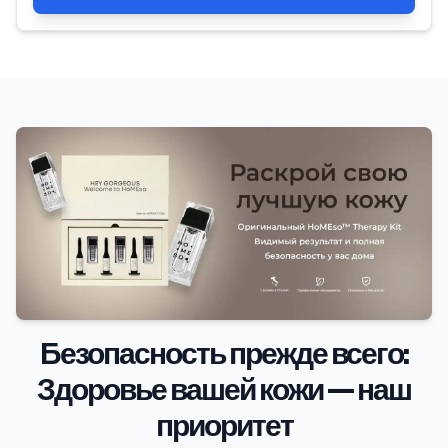
Безопасность прежде всего:
Здоровье вашей кожи — наш
приоритет