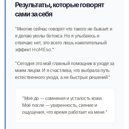
Результаты, которые говорят
сами за себя
"Многие сейчас говорят что такого не бывает и
я делаю уколы ботокса. Но я улыбаюсь и
отвечаю: нет, это всего лишь накопительный
эффект HoMEso."
"Сегодня это мой главный помощник в уходе за
моим лицом. И я счастлива, что выбрала путь
естественного ухода, а не быстрых решений."
"Моё до — сомнения и усталость кожи.
Моё после — уверенность, сияние и
ощущения, что время работает на меня."