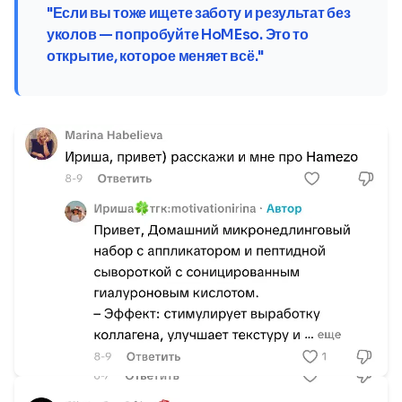
"Если вы тоже ищете заботу и результат без
уколов — попробуйте HoMEso. Это то
открытие, которое меняет всё."