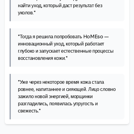
найти уход, который даст результат без
уколов."
"Тогда я решила попробовать HoMEso —
инновационный уход, который работает
глубоко и запускает естественные процессы
восстановления кожи."
"Уже через некоторое время кожа стала
ровнее, напитаннее и сияющей. Лицо словно
зажило новой энергией, морщинки
разгладились, появилась упругость и
свежесть."