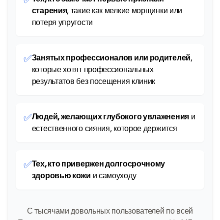
старения
, такие как мелкие морщинки или
потеря упругости
✅
Занятых профессионалов или родителей
,
которые хотят профессиональных
результатов без посещения клиник
✅
Людей, желающих глубокого увлажнения
и
естественного сияния, которое держится
✅
Тех, кто привержен долгосрочному
здоровью кожи
и самоуходу
С тысячами довольных пользователей по всей