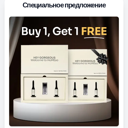
Специальное предложение