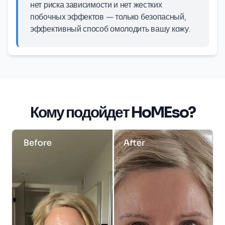
нет риска зависимости и нет жестких
побочных эффектов — только безопасный,
эффективный способ омолодить вашу кожу.
Кому подойдет HoMEso?