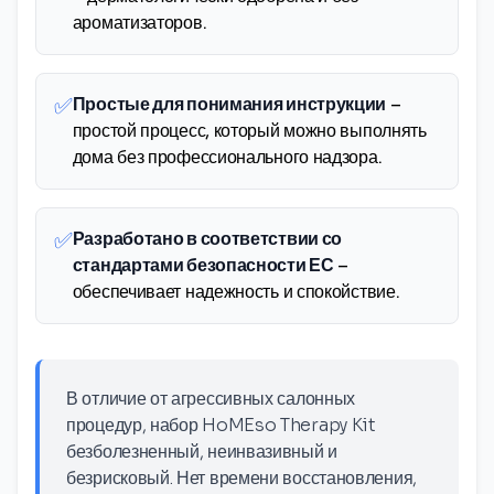
ароматизаторов.
✅
Простые для понимания инструкции
–
простой процесс, который можно выполнять
дома без профессионального надзора.
✅
Разработано в соответствии со
стандартами безопасности ЕС
–
обеспечивает надежность и спокойствие.
В отличие от агрессивных салонных
процедур, набор HoMEso Therapy Kit
безболезненный, неинвазивный и
безрисковый. Нет времени восстановления,