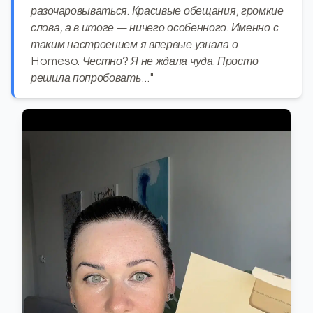
разочаровываться. Красивые обещания, громкие
слова, а в итоге — ничего особенного. Именно с
таким настроением я впервые узнала о
Homeso. Честно? Я не ждала чуда. Просто
решила попробовать…"