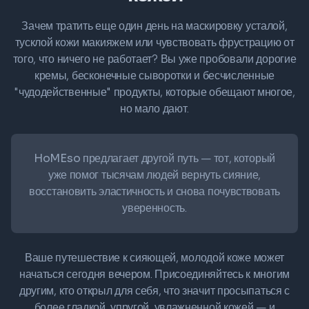
Зачем тратить еще один день на маскировку усталой,
тусклой кожи макияжем или чувствовать фрустрацию от
того, что ничего не работает? Вы уже пробовали дорогие
кремы, бесконечные сыворотки и бесчисленные
"чудодейственные" продукты, которые обещают многое,
но мало дают.
HoMEso предлагает другой путь
— тот, который
уже помог тысячам людей вернуть сияние,
восстановить эластичность и снова почувствовать
уверенность.
Ваше путешествие к сияющей, молодой коже может
начаться сегодня вечером. Присоединяйтесь к многим
другим, кто открыл для себя, что значит просыпаться с
более гладкой, упругой, увлажненной кожей — и