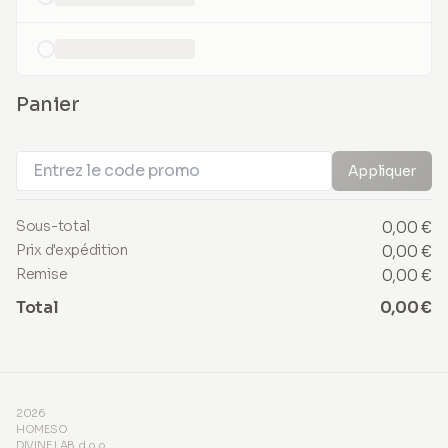
loading...
Panier
Appliquer
Sous-total
0,00 €
Prix d'expédition
0,00 €
Remise
0,00 €
Total
0,00 €
2026
HOMESO
DIVINE LAB d.o.o.