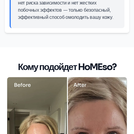
нет риска зависимости и нет жестких
побочных эффектов — только безопасный,
эффективный способ омолодить вашу кожу.
Кому подойдет HoMEso?