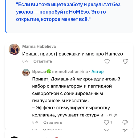
"Если вы тоже ищете заботу и результат без
уколов — попробуйте HoMEso. Это то
открытие, которое меняет всё."