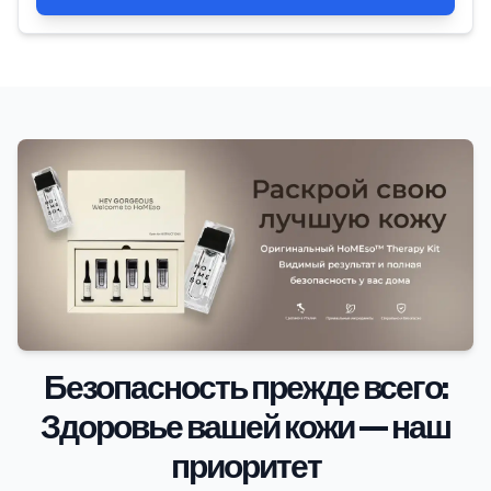
Безопасность прежде всего:
Здоровье вашей кожи — наш
приоритет