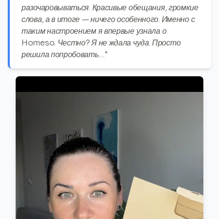
разочаровываться. Красивые обещания, громкие
слова, а в итоге — ничего особенного. Именно с
таким настроением я впервые узнала о
Homeso. Честно? Я не ждала чуда. Просто
решила попробовать…"