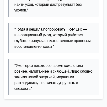
найти уход, который даст результат без
уколов."
"Тогда я решила попробовать HoMEso —
инновационный уход, который работает
глубоко и запускает естественные процессы
восстановления кожи."
"Уже через некоторое время кожа стала
ровнее, напитаннее и сияющей. Лицо словно
зажило новой энергией, морщинки
разгладились, появилась упругость и
свежесть."