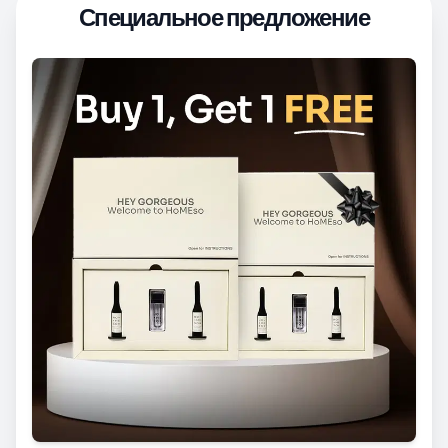
Специальное предложение