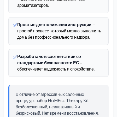
ароматизаторов.
✅
Простые для понимания инструкции
–
простой процесс, который можно выполнять
дома без профессионального надзора.
✅
Разработано в соответствии со
стандартами безопасности ЕС
–
обеспечивает надежность и спокойствие.
В отличие от агрессивных салонных
процедур, набор HoMEso Therapy Kit
безболезненный, неинвазивный и
безрисковый. Нет времени восстановления,