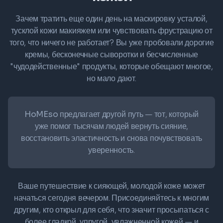
Зачем тратить еще один день на маскировку усталой,
тусклой кожи макияжем или чувствовать фрустрацию от
того, что ничего не работает? Вы уже пробовали дорогие
кремы, бесконечные сыворотки и бесчисленные
"чудодейственные" продукты, которые обещают многое,
но мало дают.
HoMEso предлагает другой путь
— тот, который
уже помог тысячам людей вернуть сияние,
восстановить эластичность и снова почувствовать
уверенность.
Ваше путешествие к сияющей, молодой коже может
начаться сегодня вечером. Присоединяйтесь к многим
другим, кто открыл для себя, что значит просыпаться с
более гладкой, упругой, увлажненной кожей — и