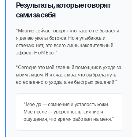
Результаты, которые говорят
сами за себя
"Многие сейчас говорят что такого не бывает и
я делаю уколы ботокса. Но я улыбаюсь и
отвечаю: нет, это всего лишь накопительный
эффект HoMEso."
"Сегодня это мой главный помощник в уходе за
моим лицом. И я счастлива, что выбрала путь
естественного ухода, а не быстрых решений."
"Моё до — сомнения и усталость кожи.
Моё после — уверенность, сияние и
ощущения, что время работает на меня."