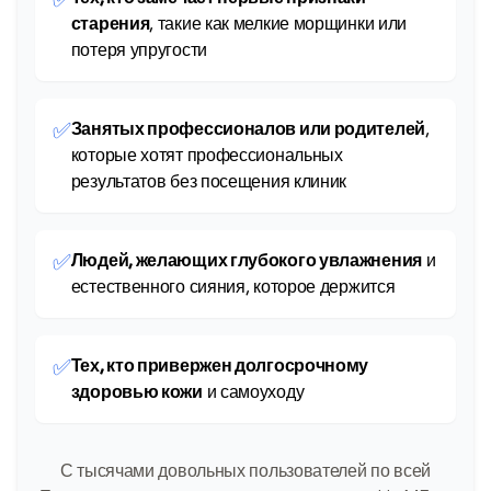
старения
, такие как мелкие морщинки или
потеря упругости
✅
Занятых профессионалов или родителей
,
которые хотят профессиональных
результатов без посещения клиник
✅
Людей, желающих глубокого увлажнения
и
естественного сияния, которое держится
✅
Тех, кто привержен долгосрочному
здоровью кожи
и самоуходу
С тысячами довольных пользователей по всей