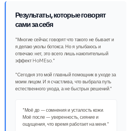
Результаты, которые говорят
сами за себя
"Многие сейчас говорят что такого не бывает и
я делаю уколы ботокса. Но я улыбаюсь и
отвечаю: нет, это всего лишь накопительный
эффект HoMEso."
"Сегодня это мой главный помощник в уходе за
моим лицом. И я счастлива, что выбрала путь
естественного ухода, а не быстрых решений."
"Моё до — сомнения и усталость кожи.
Моё после — уверенность, сияние и
ощущения, что время работает на меня."