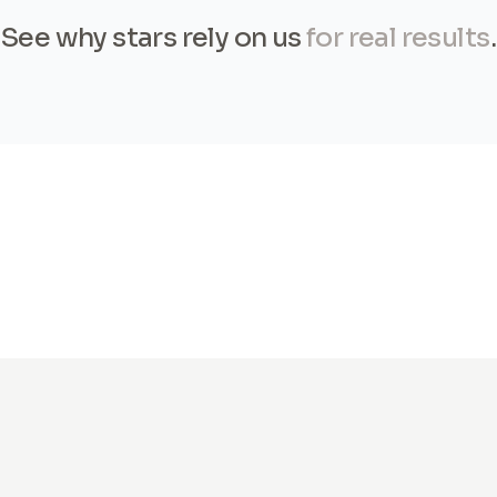
See why stars rely on us
for real results
.