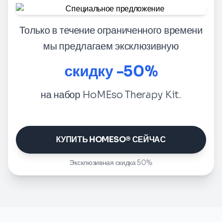
Только в течение ограниченного времени
мы предлагаем эксклюзивную
скидку -50%
на набор HoMEso Therapy Kit.
КУПИТЬ HOMESO® СЕЙЧАС
Эксклюзивная скидка 50%