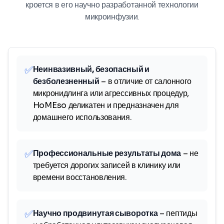
кроется в его научно разработанной технологии
микроинфузии.
✅
Неинвазивный, безопасный и
безболезненный
– в отличие от салонного
микронидлинга или агрессивных процедур,
HoMEso деликатен и предназначен для
домашнего использования.
✅
Профессиональные результаты дома
– не
требуется дорогих записей в клинику или
времени восстановления.
✅
Научно продвинутая сыворотка
– пептиды