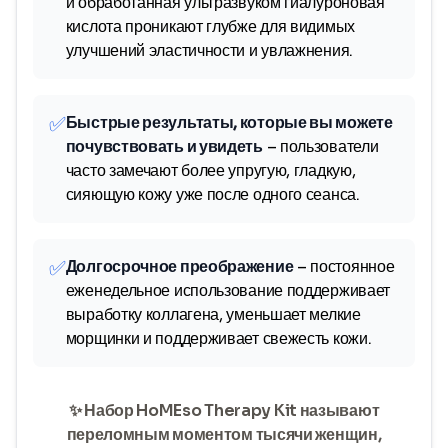
и обработанная ультразвуком гиалуроновая
кислота проникают глубже для видимых
улучшений эластичности и увлажнения.
✅
Быстрые результаты, которые вы можете
почувствовать и увидеть
– пользователи
часто замечают более упругую, гладкую,
сияющую кожу уже после одного сеанса.
✅
Долгосрочное преображение
– постоянное
еженедельное использование поддерживает
выработку коллагена, уменьшает мелкие
морщинки и поддерживает свежесть кожи.
✨ Набор HoMEso Therapy Kit называют
переломным моментом тысячи женщин,