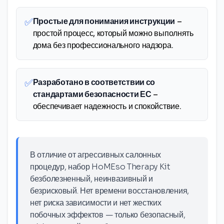
✅
Простые для понимания инструкции
–
простой процесс, который можно выполнять
дома без профессионального надзора.
✅
Разработано в соответствии со
стандартами безопасности ЕС
–
обеспечивает надежность и спокойствие.
В отличие от агрессивных салонных
процедур, набор HoMEso Therapy Kit
безболезненный, неинвазивный и
безрисковый. Нет времени восстановления,
нет риска зависимости и нет жестких
побочных эффектов — только безопасный,