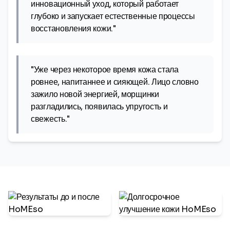
инновационный уход, который работает
глубоко и запускает естественные процессы
восстановления кожи."
"Уже через некоторое время кожа стала
ровнее, напитаннее и сияющей. Лицо словно
зажило новой энергией, морщинки
разгладились, появилась упругость и
свежесть."