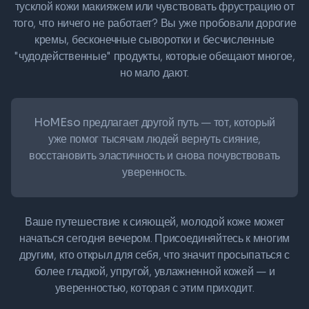
тусклой кожи макияжем или чувствовать фрустрацию от
того, что ничего не работает? Вы уже пробовали дорогие
кремы, бесконечные сыворотки и бесчисленные
"чудодейственные" продукты, которые обещают многое,
но мало дают.
HoMEso предлагает другой путь
— тот, который
уже помог тысячам людей вернуть сияние,
восстановить эластичность и снова почувствовать
уверенность.
Ваше путешествие к сияющей, молодой коже может
начаться сегодня вечером. Присоединяйтесь к многим
другим, кто открыл для себя, что значит просыпаться с
более гладкой, упругой, увлажненной кожей — и
уверенностью, которая с этим приходит.