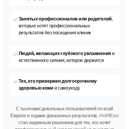
✅
Занятых профессионалов или родителей
,
которые хотят профессиональных
результатов без посещения клиник
✅
Людей, желающих глубокого увлажнения
и
естественного сияния, которое держится
✅
Тех, кто привержен долгосрочному
здоровью кожи
и самоуходу
С тысячами довольных пользователей по всей
Европе и годами доказанных результатов, HoMEso
стал надежным решением для тех, кто хочет