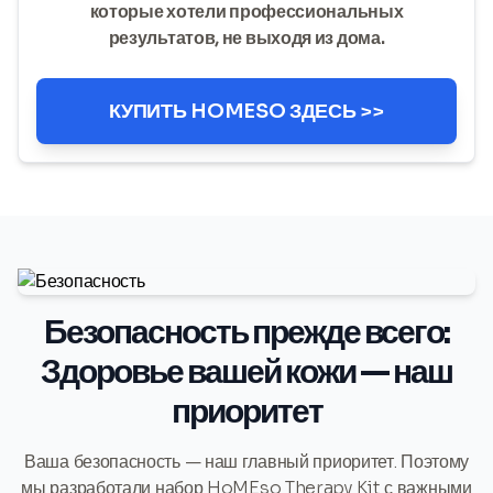
которые хотели профессиональных
результатов, не выходя из дома.
КУПИТЬ HOMESO ЗДЕСЬ >>
Безопасность прежде всего:
Здоровье вашей кожи — наш
приоритет
Ваша безопасность — наш главный приоритет. Поэтому
мы разработали набор HoMEso Therapy Kit с важными