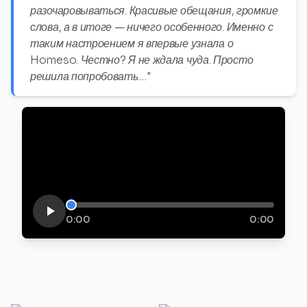
разочаровываться. Красивые обещания, громкие
слова, а в итоге — ничего особенного. Именно с
таким настроением я впервые узнала о
Homeso. Честно? Я не ждала чуда. Просто
решила попробовать…"
0:00
0:00