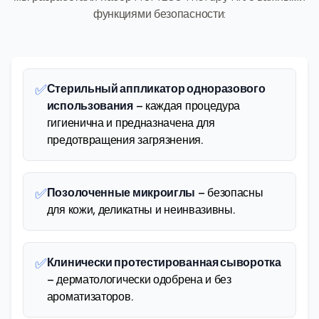
функциями безопасности:
✅
Стерильный аппликатор одноразового
использования
– каждая процедура
гигиенична и предназначена для
предотвращения загрязнения.
✅
Позолоченные микроиглы
– безопасны
для кожи, деликатны и неинвазивны.
✅
Клинически протестированная сыворотка
– дерматологически одобрена и без
ароматизаторов.