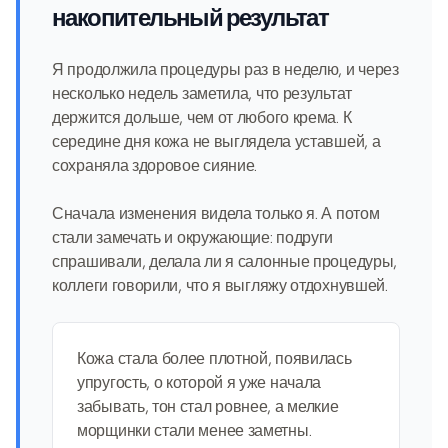
накопительный результат
Я продолжила процедуры раз в неделю, и через
несколько недель заметила, что результат
держится дольше, чем от любого крема. К
середине дня кожа не выглядела уставшей, а
сохраняла здоровое сияние.
Сначала изменения видела только я. А потом
стали замечать и окружающие: подруги
спрашивали, делала ли я салонные процедуры,
коллеги говорили, что я выгляжу отдохнувшей.
Кожа стала более плотной, появилась
упругость, о которой я уже начала
забывать, тон стал ровнее, а мелкие
морщинки стали менее заметны.