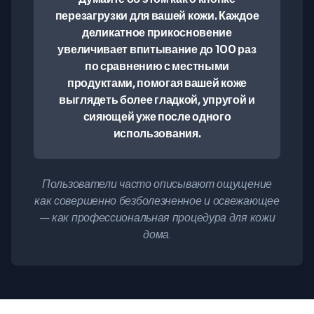
перезагрузки для вашей кожи. Каждое
деликатное прикосновение
увеличивает впитывание до 100 раз
по сравнению с местными
продуктами, помогая вашей коже
выглядеть более гладкой, упругой и
сияющей уже после одного
использования.
Пользователи часто описывают ощущение
как совершенно безболезненное и освежающее
— как профессиональная процедура для кожи
дома.