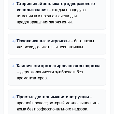
✅
Стерильный аппликатор одноразового
использования
– каждая процедура
гигиенична и предназначена для
предотвращения загрязнения.
✅
Позолоченные микроиглы
– безопасны
для кожи, деликатны и неинвазивны.
✅
Клинически протестированная сыворотка
– дерматологически одобрена и без
ароматизаторов.
✅
Простые для понимания инструкции
–
простой процесс, который можно выполнять
дома без профессионального надзора.