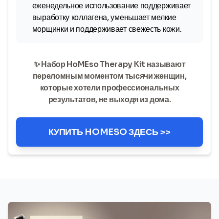
еженедельное использование поддерживает
выработку коллагена, уменьшает мелкие
морщинки и поддерживает свежесть кожи.
✨ Набор HoMEso Therapy Kit называют
переломным моментом тысячи женщин,
которые хотели профессиональных
результатов, не выходя из дома.
КУПИТЬ HOMESO ЗДЕСЬ >>