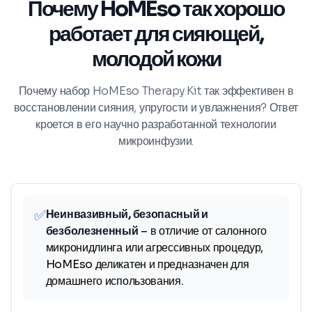
Почему HoMEso так хорошо
работает для сияющей,
молодой кожи
Почему набор HoMEso Therapy Kit так эффективен в
восстановлении сияния, упругости и увлажнения? Ответ
кроется в его научно разработанной технологии
микроинфузии.
✅
Неинвазивный, безопасный и
безболезненный
– в отличие от салонного
микронидлинга или агрессивных процедур,
HoMEso деликатен и предназначен для
домашнего использования.