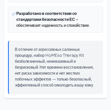
✅
Разработано в соответствии со
стандартами безопасности ЕС
–
обеспечивает надежность и спокойствие.
В отличие от агрессивных салонных
процедур, набор HoMEso Therapy Kit
безболезненный, неинвазивный и
безрисковый. Нет времени восстановления,
нет риска зависимости и нет жестких
побочных эффектов — только безопасный,
эффективный способ омолодить вашу кожу.