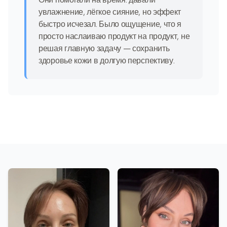
увлажнение, лёгкое сияние, но эффект
быстро исчезал. Было ощущение, что я
просто наслаиваю продукт на продукт, не
решая главную задачу — сохранить
здоровье кожи в долгую перспективу.