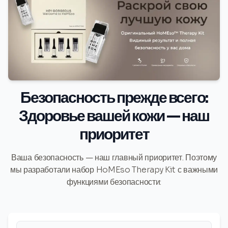
Безопасность прежде всего:
Здоровье вашей кожи — наш
приоритет
Ваша безопасность — наш главный приоритет. Поэтому
мы разработали набор HoMEso Therapy Kit с важными
функциями безопасности: