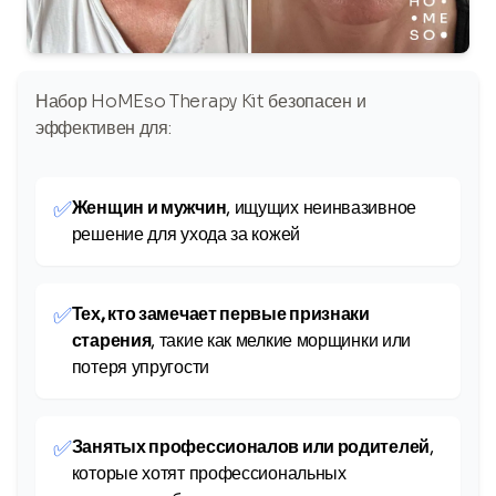
Набор HoMEso Therapy Kit безопасен и
эффективен для:
✅
Женщин и мужчин
, ищущих неинвазивное
решение для ухода за кожей
✅
Тех, кто замечает первые признаки
старения
, такие как мелкие морщинки или
потеря упругости
✅
Занятых профессионалов или родителей
,
которые хотят профессиональных