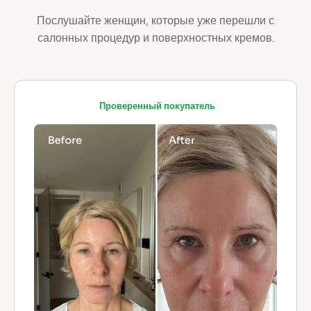
Послушайте женщин, которые уже перешли с
салонных процедур и поверхностных кремов.
Проверенный покупатель