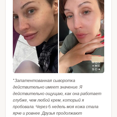
"Запатентованная сыворотка
действительно имеет значение. Я
действительно ощущаю, как она работает
глубже, чем любой крем, который я
пробовала. Через 6 недель моя кожа стала
ярче и ровнее. Друзья продолжают