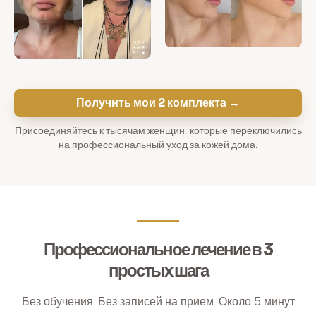
Получить мои 2 комплекта →
Присоединяйтесь к тысячам женщин, которые переключились
на профессиональный уход за кожей дома.
Профессиональное лечение в 3
простых шага
Без обучения. Без записей на прием. Около 5 минут