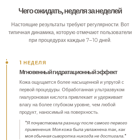
Чего ожидать, неделя за неделей
Настоящие результаты требуют регулярности. Вот
типичная динамика, которую отмечают пользователи
при процедурах каждые 7–10 дней.
1 НЕДЕЛЯ
Мгновенный гидратационный эффект
Кожа ощущается более насыщенной и упругой с
первой процедуры. Обработанная ультразвуком
гиалуроновая кислота привлекает и удерживает
влагу на более глубоком уровне, чем любой
продукт, наносимый на поверхность.
"Я почувствовала разницу после самого первого
применения. Моя кожа была увлажнена так, как
моя обычная сыворотка никогда не достигала."