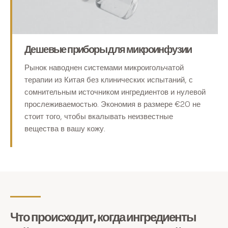
Дешевые приборы для микроинфузии
Рынок наводнен системами микроигольчатой
терапии из Китая без клинических испытаний, с
сомнительным источником ингредиентов и нулевой
прослеживаемостью. Экономия в размере €20 не
стоит того, чтобы вкалывать неизвестные
вещества в вашу кожу.
Что происходит, когда ингредиенты