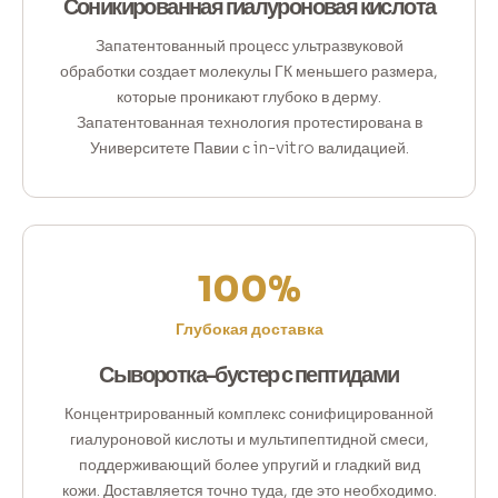
Соникированная гиалуроновая кислота
Запатентованный процесс ультразвуковой
обработки создает молекулы ГК меньшего размера,
которые проникают глубоко в дерму.
Запатентованная технология протестирована в
Университете Павии с in-vitro валидацией.
100%
Глубокая доставка
Сыворотка-бустер с пептидами
Концентрированный комплекс сонифицированной
гиалуроновой кислоты и мультипептидной смеси,
поддерживающий более упругий и гладкий вид
кожи. Доставляется точно туда, где это необходимо.