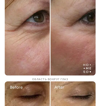
ОБЛАСТЬ ВОКРУГ ГЛАЗ