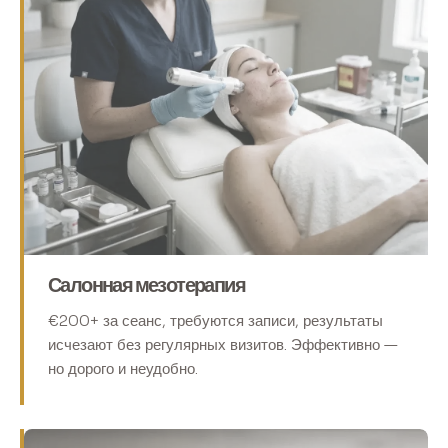
Салонная мезотерапия
€200+ за сеанс, требуются записи, результаты
исчезают без регулярных визитов. Эффективно —
но дорого и неудобно.