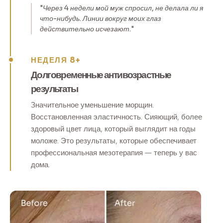
"Через 4 недели мой муж спросил, не делала ли я
что-нибудь. Линии вокруг моих глаз
действительно исчезают."
НЕДЕЛЯ 8+
Долговременные антивозрастные
результаты
Значительное уменьшение морщин.
Восстановленная эластичность. Сияющий, более
здоровый цвет лица, который выглядит на годы
моложе. Это результаты, которые обеспечивает
профессиональная мезотерапия — теперь у вас
дома.