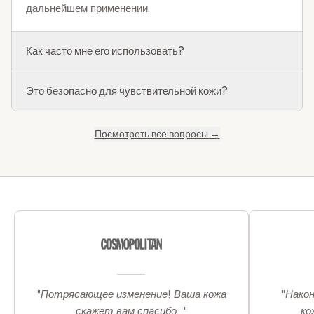
дальнейшем применении.
Как часто мне его использовать?
Это безопасно для чувствительной кожи?
Посмотреть все вопросы →
"Потрясающее изменение! Ваша кожа
"Након
скажет вам спасибо..."
ко