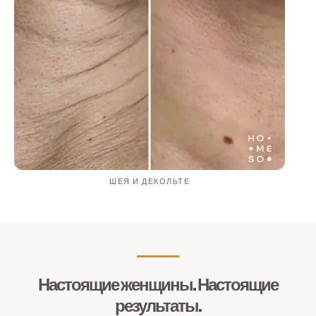
ШЕЯ И ДЕКОЛЬТЕ
Настоящие женщины. Настоящие
результаты.