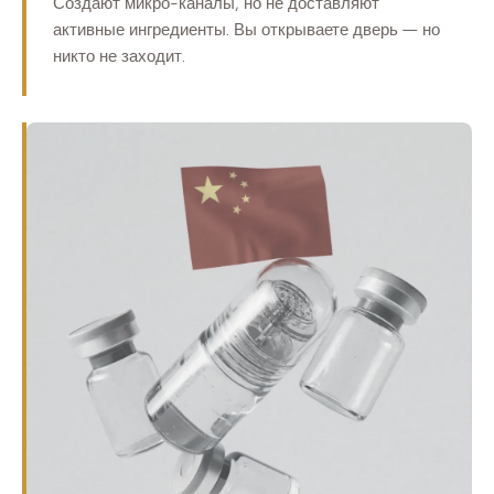
Создают микро-каналы, но не доставляют
активные ингредиенты. Вы открываете дверь — но
никто не заходит.