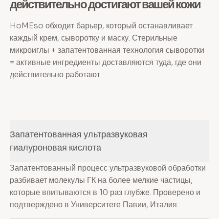
действительно достигают вашей кожи
HoMEso обходит барьер, который останавливает
каждый крем, сыворотку и маску. Стерильные
микроиглы + запатентованная технология сыворотки
= активные ингредиенты доставляются туда, где они
действительно работают.
Запатентованная ультразвуковая
гиалуроновая кислота
Запатентованный процесс ультразвуковой обработки
разбивает молекулы ГК на более мелкие частицы,
которые впитываются в 10 раз глубже. Проверено и
подтверждено в Университете Павии, Италия.