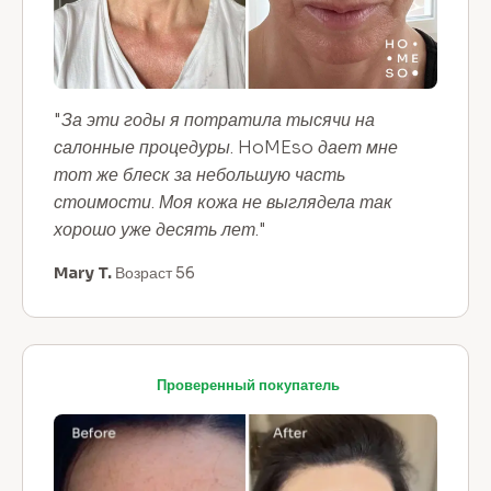
"За эти годы я потратила тысячи на
салонные процедуры. HoMEso дает мне
тот же блеск за небольшую часть
стоимости. Моя кожа не выглядела так
хорошо уже десять лет."
Mary T.
Возраст 56
Проверенный покупатель