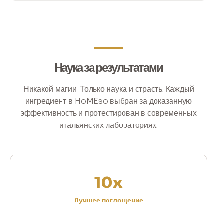
Наука за результатами
Никакой магии. Только наука и страсть. Каждый
ингредиент в HoMEso выбран за доказанную
эффективность и протестирован в современных
итальянских лабораториях.
10x
Лучшее поглощение