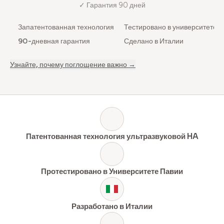
✓ Гарантия 90 дней
Запатентованная технология
Тестировано в университете
90-дневная гарантия
Сделано в Италии
Узнайте, почему поглощение важно →
Патентованная технология ультразвуковой HA
Протестировано в Университете Павии
Разработано в Италии