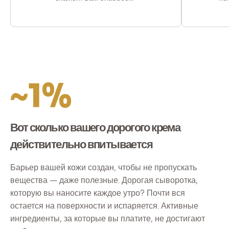
~1%
Вот сколько вашего дорогого крема
действительно впитывается
Барьер вашей кожи создан, чтобы не пропускать
вещества — даже полезные. Дорогая сыворотка,
которую вы наносите каждое утро? Почти вся
остается на поверхности и испаряется. Активные
ингредиенты, за которые вы платите, не достигают