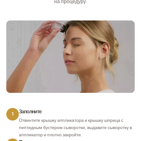
на процедуру.
Заполните
1
Отвинтите крышку аппликатора и крышку шприца с
пептидным бустером сыворотки, выдавите сыворотку в
аппликатор и плотно закройте.