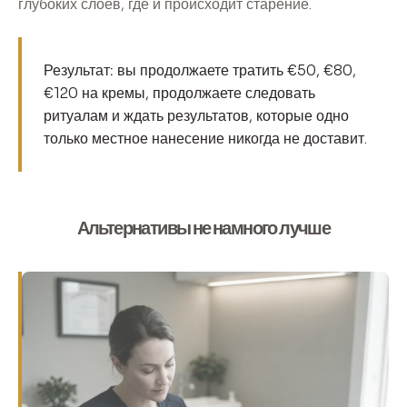
глубоких слоев, где и происходит старение.
Результат:
вы продолжаете тратить €50, €80,
€120 на кремы, продолжаете следовать
ритуалам и ждать результатов, которые одно
только местное нанесение
никогда не доставит
.
Альтернативы не намного лучше