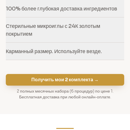
100% более глубокая доставка ингредиентов
Стерильные микроиглы с 24К золотым
покрытием
Карманный размер. Используйте везде.
Получить мои 2 комплекта →
2 полных месячных набора (6 процедур) по цене 1.
Бесплатная доставка при любой онлайн‑оплате.