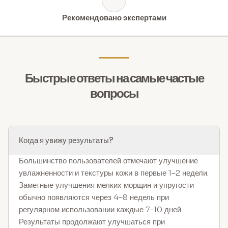
Рекомендовано экспертами
Быстрые ответы на самые частые
вопросы
Когда я увижу результаты?
Большинство пользователей отмечают улучшение
увлажненности и текстуры кожи в первые 1–2 недели.
Заметные улучшения мелких морщин и упругости
обычно появляются через 4–8 недель при
регулярном использовании каждые 7–10 дней.
Результаты продолжают улучшаться при