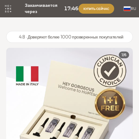
Заканчивается
17:46
RU
КУПИТЬ СЕЙЧАС
через
4.8 · Доверяют более 1000 проверенных покупателей
1/6