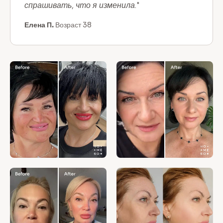
спрашивать, что я изменила."
Елена П.
Возраст 38