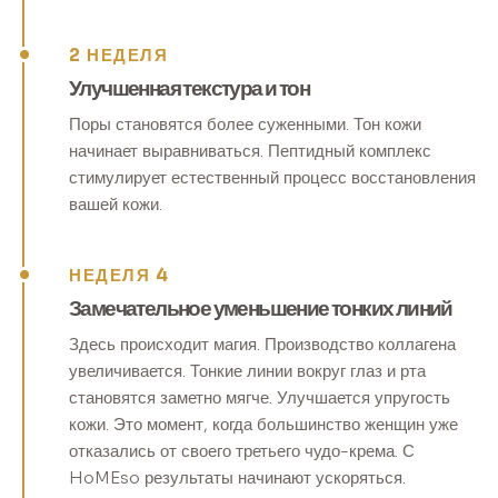
2 НЕДЕЛЯ
Улучшенная текстура и тон
Поры становятся более суженными. Тон кожи
начинает выравниваться. Пептидный комплекс
стимулирует естественный процесс восстановления
вашей кожи.
НЕДЕЛЯ 4
Замечательное уменьшение тонких линий
Здесь происходит магия. Производство коллагена
увеличивается. Тонкие линии вокруг глаз и рта
становятся заметно мягче. Улучшается упругость
кожи. Это момент, когда большинство женщин уже
отказались от своего третьего чудо-крема. С
HoMEso результаты начинают ускоряться.