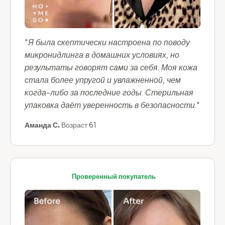
"Я была скептически настроена по поводу
микронидлинга в домашних условиях, но
результаты говорят сами за себя. Моя кожа
стала более упругой и увлажненной, чем
когда-либо за последние годы. Стерильная
упаковка даёт уверенность в безопасности."
Аманда С.
Возраст 61
Проверенный покупатель