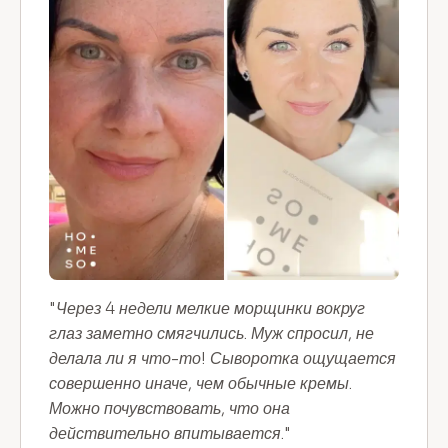
"Через 4 недели мелкие морщинки вокруг
глаз заметно смягчились. Муж спросил, не
делала ли я что-то! Сыворотка ощущается
совершенно иначе, чем обычные кремы.
Можно почувствовать, что она
действительно впитывается."