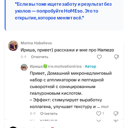
"Если вы тоже ищете заботу и результат без
уколов — попробуйте HoMEso. Это то
открытие, которое меняет всё."