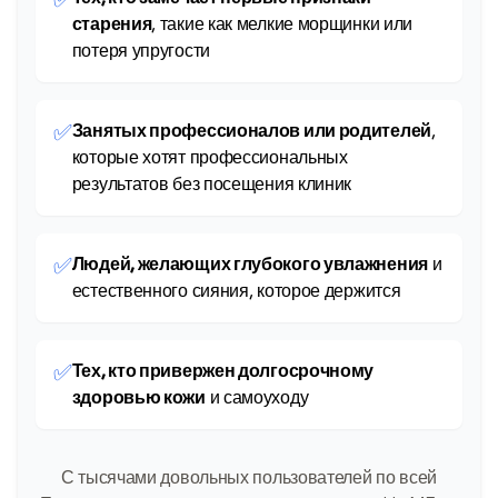
старения
, такие как мелкие морщинки или
потеря упругости
✅
Занятых профессионалов или родителей
,
которые хотят профессиональных
результатов без посещения клиник
✅
Людей, желающих глубокого увлажнения
и
естественного сияния, которое держится
✅
Тех, кто привержен долгосрочному
здоровью кожи
и самоуходу
С тысячами довольных пользователей по всей