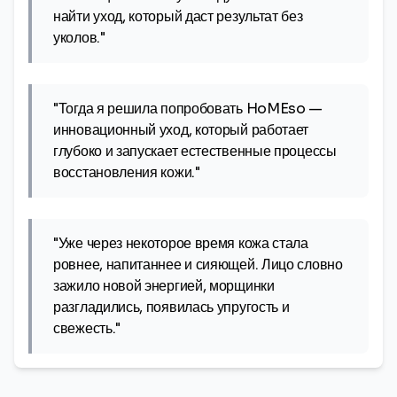
найти уход, который даст результат без
уколов."
"Тогда я решила попробовать HoMEso —
инновационный уход, который работает
глубоко и запускает естественные процессы
восстановления кожи."
"Уже через некоторое время кожа стала
ровнее, напитаннее и сияющей. Лицо словно
зажило новой энергией, морщинки
разгладились, появилась упругость и
свежесть."