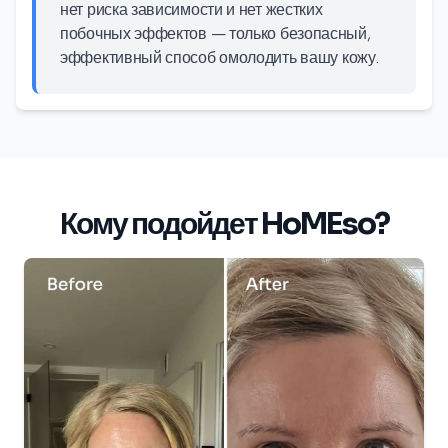
нет риска зависимости и нет жестких
побочных эффектов — только безопасный,
эффективный способ омолодить вашу кожу.
Кому подойдет HoMEso?