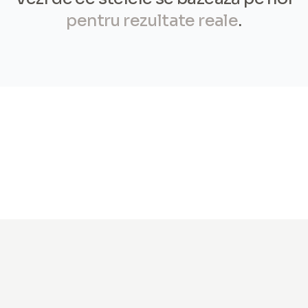
pentru rezultate reale
.