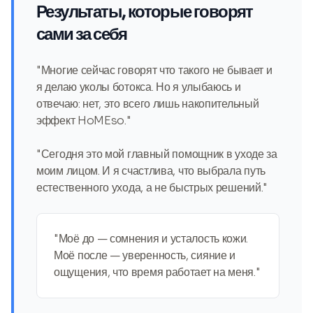
Результаты, которые говорят
сами за себя
"Многие сейчас говорят что такого не бывает и
я делаю уколы ботокса. Но я улыбаюсь и
отвечаю: нет, это всего лишь накопительный
эффект HoMEso."
"Сегодня это мой главный помощник в уходе за
моим лицом. И я счастлива, что выбрала путь
естественного ухода, а не быстрых решений."
"Моё до — сомнения и усталость кожи.
Моё после — уверенность, сияние и
ощущения, что время работает на меня."