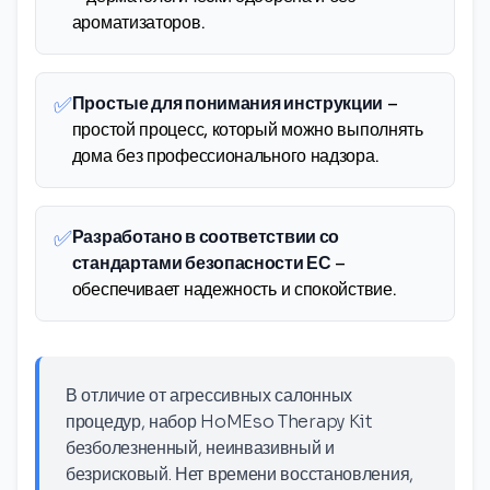
ароматизаторов.
✅
Простые для понимания инструкции
–
простой процесс, который можно выполнять
дома без профессионального надзора.
✅
Разработано в соответствии со
стандартами безопасности ЕС
–
обеспечивает надежность и спокойствие.
В отличие от агрессивных салонных
процедур, набор HoMEso Therapy Kit
безболезненный, неинвазивный и
безрисковый. Нет времени восстановления,