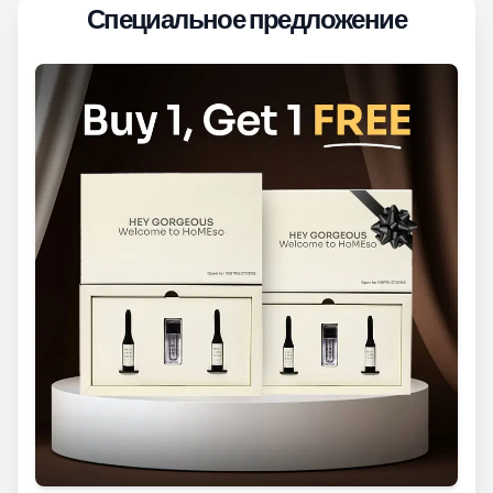
Специальное предложение