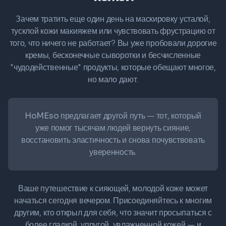
Зачем тратить еще один день на маскировку усталой,
тусклой кожи макияжем или чувствовать фрустрацию от
того, что ничего не работает? Вы уже пробовали дорогие
кремы, бесконечные сыворотки и бесчисленные
"чудодейственные" продукты, которые обещают многое,
но мало дают.
HoMEso предлагает другой путь
— тот, который
уже помог тысячам людей вернуть сияние,
восстановить эластичность и снова почувствовать
уверенность.
Ваше путешествие к сияющей, молодой коже может
начаться сегодня вечером. Присоединяйтесь к многим
другим, кто открыл для себя, что значит просыпаться с
более гладкой, упругой, увлажненной кожей — и