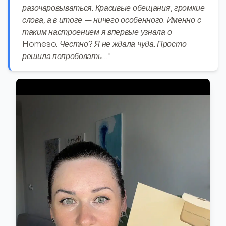
разочаровываться. Красивые обещания, громкие
слова, а в итоге — ничего особенного. Именно с
таким настроением я впервые узнала о
Homeso. Честно? Я не ждала чуда. Просто
решила попробовать…"