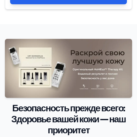
Безопасность прежде всего:
Здоровье вашей кожи — наш
приоритет