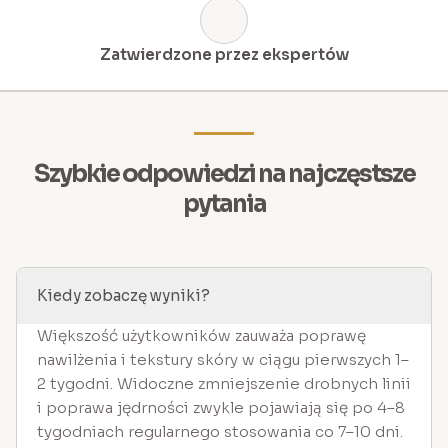
Zatwierdzone przez ekspertów
Szybkie odpowiedzi na najczęstsze
pytania
Kiedy zobaczę wyniki?
Większość użytkowników zauważa poprawę
nawilżenia i tekstury skóry w ciągu pierwszych 1–
2 tygodni. Widoczne zmniejszenie drobnych linii
i poprawa jędrności zwykle pojawiają się po 4–8
tygodniach regularnego stosowania co 7–10 dni.