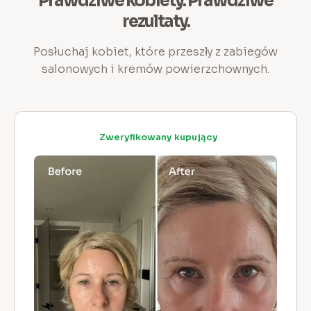
Prawdziwe kobiety. Prawdziwe
rezultaty.
Posłuchaj kobiet, które przeszły z zabiegów
salonowych i kremów powierzchownych.
Zweryfikowany kupujący