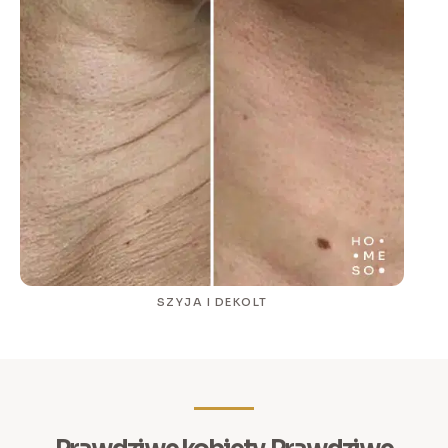
SZYJA I DEKOLT