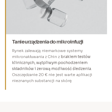
Tanie urządzenia do mikroinfuzji
Rynek zalewają niemarkowe systemy
mikronakłuwania z Chin z
brakiem testów
klinicznych, wątpliwym pochodzeniem
składników i zerową możliwość śledzenia
.
Oszczędzanie 20 € nie jest warte aplikacji
nieznanych substancji na skórę.