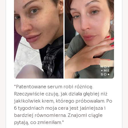
"Patentowane serum robi różnicę.
Rzeczywiście czuję, jak działa głębiej niż
jakikolwiek krem, którego próbowałam. Po
6 tygodniach moja cera jest jaśniejsza i
bardziej równomierna. Znajomi ciągle
pytają, co zmieniłam."