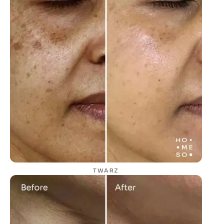
TWARZ