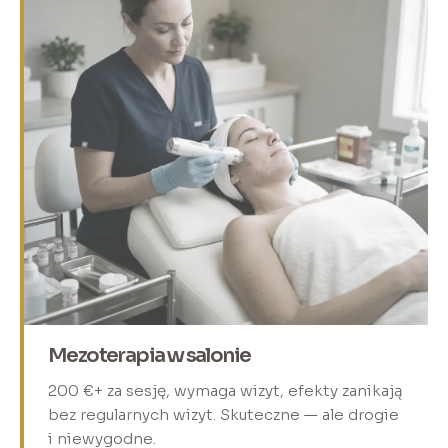
Mezoterapia w salonie
200 €+ za sesję, wymaga wizyt, efekty zanikają
bez regularnych wizyt. Skuteczne — ale drogie
i niewygodne.