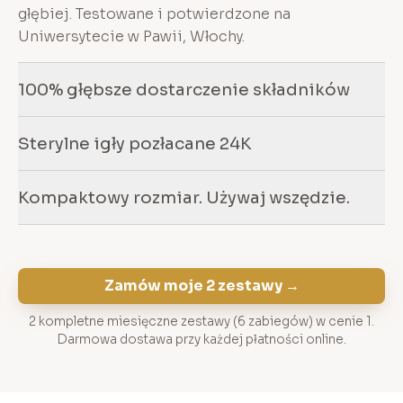
głębiej. Testowane i potwierdzone na
Uniwersytecie w Pawii, Włochy.
100% głębsze dostarczenie składników
Sterylne igły pozłacane 24K
Kompaktowy rozmiar. Używaj wszędzie.
Zamów moje 2 zestawy →
2 kompletne miesięczne zestawy (6 zabiegów) w cenie 1.
Darmowa dostawa przy każdej płatności online.