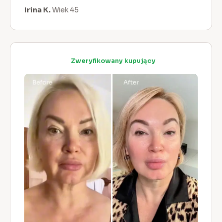
Irina K.
Wiek 45
Zweryfikowany kupujący