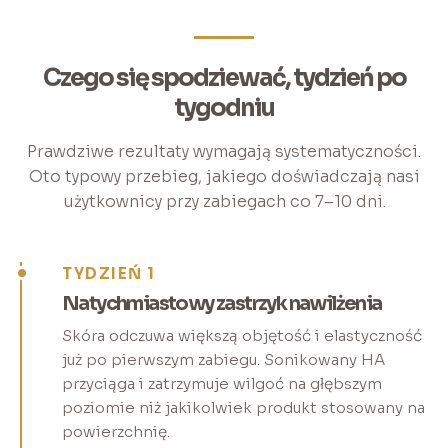
Czego się spodziewać, tydzień po
tygodniu
Prawdziwe rezultaty wymagają systematyczności.
Oto typowy przebieg, jakiego doświadczają nasi
użytkownicy przy zabiegach co 7–10 dni.
TYDZIEŃ 1
Natychmiastowy zastrzyk nawilżenia
Skóra odczuwa większą objętość i elastyczność
już po pierwszym zabiegu. Sonikowany HA
przyciąga i zatrzymuje wilgoć na głębszym
poziomie niż jakikolwiek produkt stosowany na
powierzchnię.