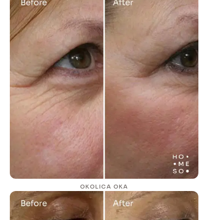
OKOLICA OKA