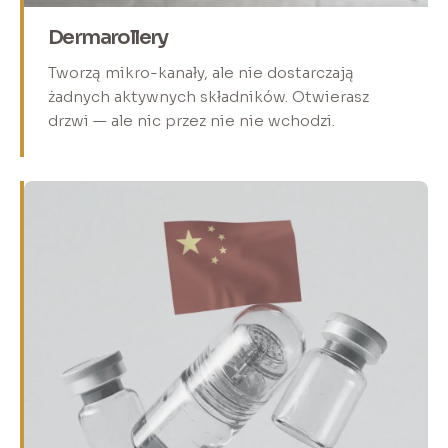
Dermarollery
Tworzą mikro-kanały, ale nie dostarczają
żadnych aktywnych składników. Otwierasz
drzwi — ale nic przez nie nie wchodzi.