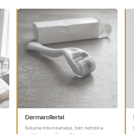
Dermarolleriai
Sukuria mikrokanalus, bet netiekia