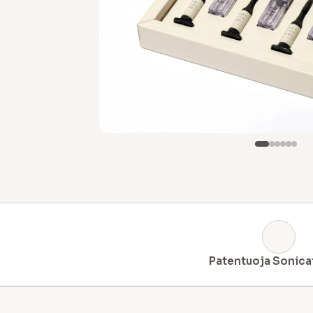
Patentuoja Sonica