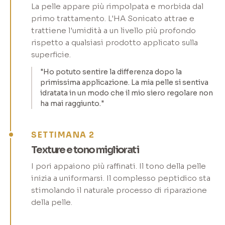
La pelle appare più rimpolpata e morbida dal
primo trattamento. L'HA Sonicato attrae e
trattiene l'umidità a un livello più profondo
rispetto a qualsiasi prodotto applicato sulla
superficie.
"Ho potuto sentire la differenza dopo la
primissima applicazione. La mia pelle si sentiva
idratata in un modo che il mio siero regolare non
ha mai raggiunto."
SETTIMANA 2
Texture e tono migliorati
I pori appaiono più raffinati. Il tono della pelle
inizia a uniformarsi. Il complesso peptidico sta
stimolando il naturale processo di riparazione
della pelle.