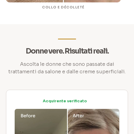
COLLO E DÉCOLLETÉ
Donne vere. Risultati reali.
Ascolta le donne che sono passate dai
trattamenti da salone e dalle creme superficiali.
Acquirente verificato