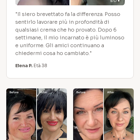
"Il siero brevettato fa la differenza. Posso
sentirlo lavorare più in profondità di
qualsiasi crema che ho provato. Dopo 6
settimane, il mio incarnato è più luminoso
e uniforme. Gli amici continuano a
chiedermi cosa ho cambiato."
Elena P.
Età 38