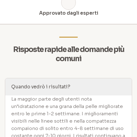
Approvato dagli esperti
Risposte rapide alle domande più
comuni
Quando vedrò i risultati?
La maggior parte degli utenti nota
un’idratazione e una grana della pelle migliorate
entro le prime 1-2 settimane. I miglioramenti
visibili nelle linee sottili e nella compattezza
compaiono di solito entro 4-8 settimane di uso
costante ogni 7-10 giorni. I risultati continuano a