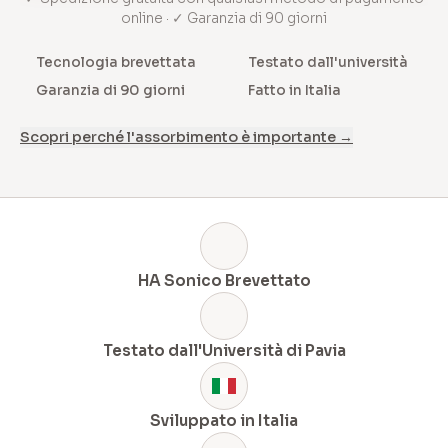
online · ✓ Garanzia di 90 giorni
Tecnologia brevettata
Testato dall'università
Garanzia di 90 giorni
Fatto in Italia
Scopri perché l'assorbimento è importante →
HA Sonico Brevettato
Testato dall'Università di Pavia
Sviluppato in Italia