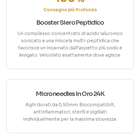
Consegna più Profonda
Booster Siero Peptidico
Un complesso concentrato di acido ialuronico
sonicato e una miscela multi-peptidica che
favorisce un incarnato dall’aspetto più sodo e
levigato. Veicolato esattamente dove agisce.
Microneedles in Oro 24K
Aghi dorati da 0,50mm. Biocompatibili,
antinfiammatori, sterili e sigillati
individualmente per la massima sicurezza.