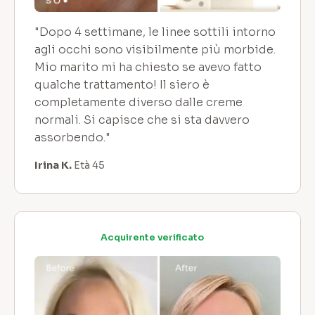
"Dopo 4 settimane, le linee sottili intorno
agli occhi sono visibilmente più morbide.
Mio marito mi ha chiesto se avevo fatto
qualche trattamento! Il siero è
completamente diverso dalle creme
normali. Si capisce che si sta davvero
assorbendo."
Irina K.
Età 45
Acquirente verificato