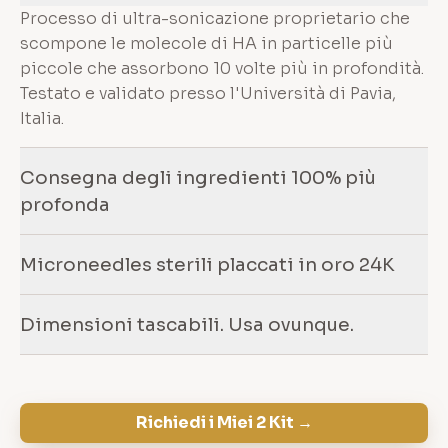
Processo di ultra-sonicazione proprietario che
scompone le molecole di HA in particelle più
piccole che assorbono 10 volte più in profondità.
Testato e validato presso l'Università di Pavia,
Italia.
Consegna degli ingredienti 100% più
profonda
Microneedles sterili placcati in oro 24K
Dimensioni tascabili. Usa ovunque.
Richiedi i Miei 2 Kit →