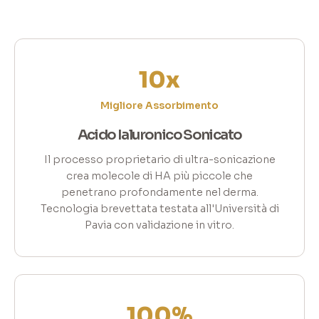
10x
Migliore Assorbimento
Acido Ialuronico Sonicato
Il processo proprietario di ultra-sonicazione
crea molecole di HA più piccole che
penetrano profondamente nel derma.
Tecnologia brevettata testata all'Università di
Pavia con validazione in vitro.
100%