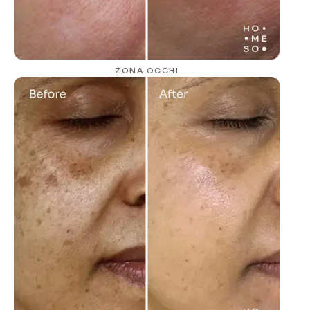
ZONA OCCHI