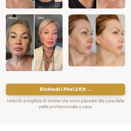
Richiedi i Miei 2 Kit →
Unisciti a migliaia di donne che sono passate alla cura della
pelle professionale a casa.