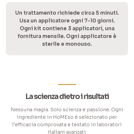
Un trattamento richiede circa 5 minuti.
Usa un applicatore ogni 7-10 giorni.
Ogni kit contiene 3 applicatori, una
fornitura mensile. Ogni applicatore è
sterile e monouso.
La scienza dietro i risultati
Nessuna magia. Solo scienza e passione. Ogni
ingrediente in HoMEso è selezionato per
l'efficacia comprovata e testato in laboratori
italiani avanzati.