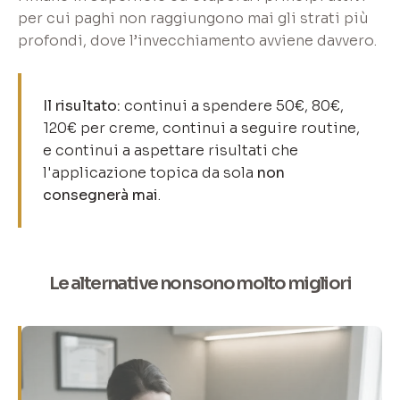
per cui paghi non raggiungono mai gli strati più
profondi, dove l’invecchiamento avviene davvero.
Il risultato:
continui a spendere 50€, 80€,
120€ per creme, continui a seguire routine,
e continui a aspettare risultati che
l'applicazione topica da sola
non
consegnerà mai
.
Le alternative non sono molto migliori