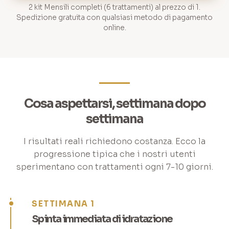
2 kit Mensili completi (6 trattamenti) al prezzo di 1.
Spedizione gratuita con qualsiasi metodo di pagamento
online.
Cosa aspettarsi, settimana dopo
settimana
I risultati reali richiedono costanza. Ecco la
progressione tipica che i nostri utenti
sperimentano con trattamenti ogni 7-10 giorni.
SETTIMANA 1
Spinta immediata di idratazione