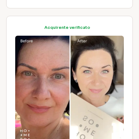
Acquirente verificato