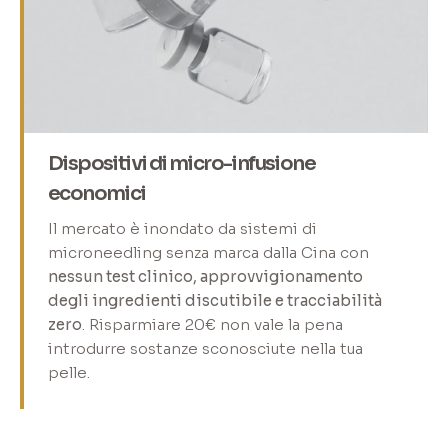
Dispositivi di micro-infusione
economici
Il mercato è inondato da sistemi di
microneedling senza marca dalla Cina con
nessun test clinico, approvvigionamento
degli ingredienti discutibile e tracciabilità
zero
. Risparmiare 20€ non vale la pena
introdurre sostanze sconosciute nella tua
pelle.