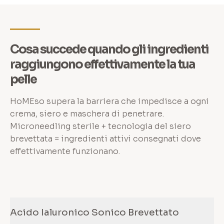
Cosa succede quando gli ingredienti
raggiungono effettivamente la tua
pelle
HoMEso supera la barriera che impedisce a ogni
crema, siero e maschera di penetrare.
Microneedling sterile + tecnologia del siero
brevettata = ingredienti attivi consegnati dove
effettivamente funzionano.
Acido Ialuronico Sonico Brevettato