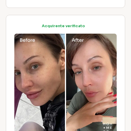
Acquirente verificato