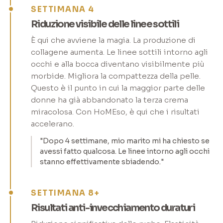
SETTIMANA 4
Riduzione visibile delle linee sottili
È qui che avviene la magia. La produzione di
collagene aumenta. Le linee sottili intorno agli
occhi e alla bocca diventano visibilmente più
morbide. Migliora la compattezza della pelle.
Questo è il punto in cui la maggior parte delle
donne ha già abbandonato la terza crema
miracolosa. Con HoMEso, è qui che i risultati
accelerano.
"Dopo 4 settimane, mio marito mi ha chiesto se
avessi fatto qualcosa. Le linee intorno agli occhi
stanno effettivamente sbiadendo."
SETTIMANA 8+
Risultati anti-invecchiamento duraturi