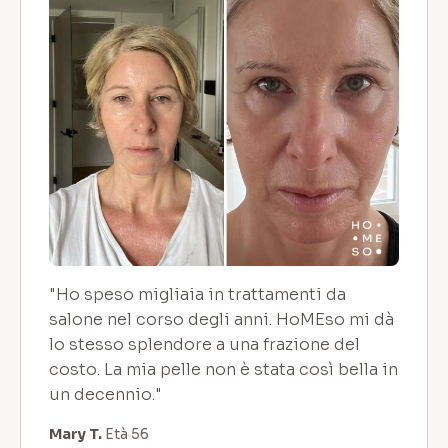
"Ho speso migliaia in trattamenti da
salone nel corso degli anni. HoMEso mi dà
lo stesso splendore a una frazione del
costo. La mia pelle non è stata così bella in
un decennio."
Mary T.
Età 56