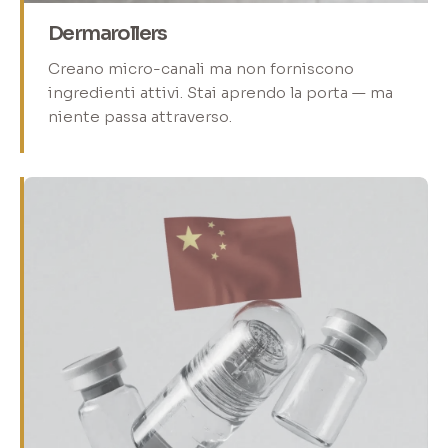
Dermarollers
Creano micro-canali ma non forniscono
ingredienti attivi. Stai aprendo la porta — ma
niente passa attraverso.