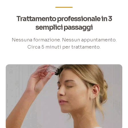
Trattamento professionale in 3
semplici passaggi
Nessuna formazione. Nessun appuntamento.
Circa 5 minuti per trattamento.