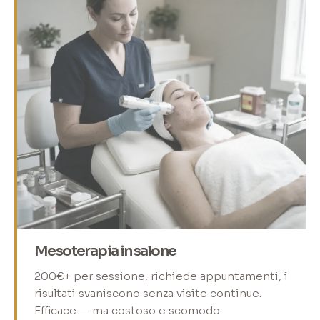
Mesoterapia in salone
200€+ per sessione, richiede appuntamenti, i
risultati svaniscono senza visite continue.
Efficace — ma costoso e scomodo.