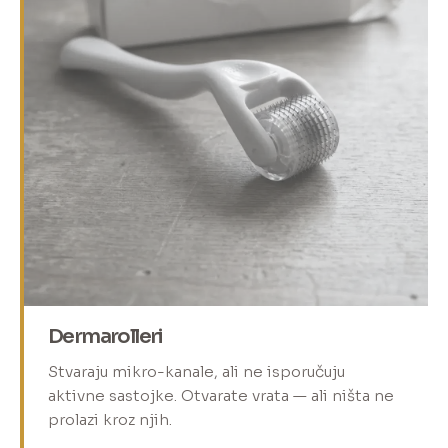
Dermarolleri
Stvaraju mikro-kanale, ali ne isporučuju
aktivne sastojke. Otvarate vrata — ali ništa ne
prolazi kroz njih.