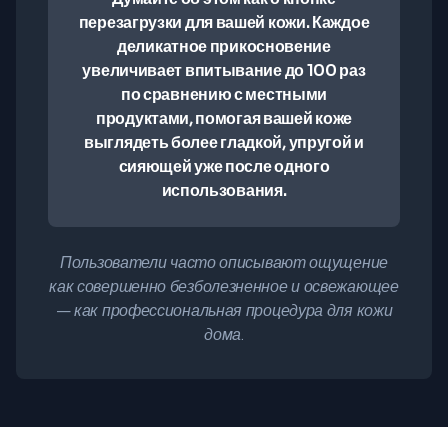
перезагрузки для вашей кожи. Каждое
деликатное прикосновение
увеличивает впитывание до 100 раз
по сравнению с местными
продуктами, помогая вашей коже
выглядеть более гладкой, упругой и
сияющей уже после одного
использования.
Пользователи часто описывают ощущение
как совершенно безболезненное и освежающее
— как профессиональная процедура для кожи
дома.