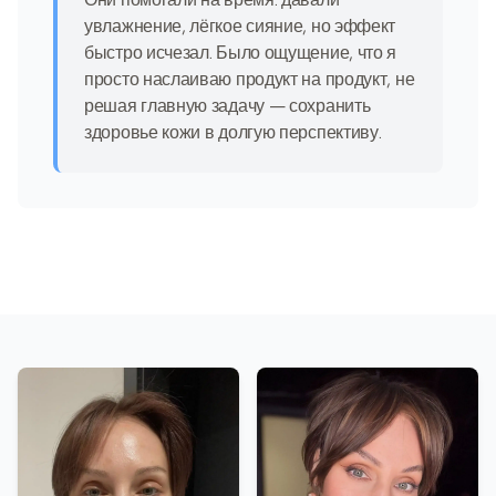
увлажнение, лёгкое сияние, но эффект
быстро исчезал. Было ощущение, что я
просто наслаиваю продукт на продукт, не
решая главную задачу — сохранить
здоровье кожи в долгую перспективу.