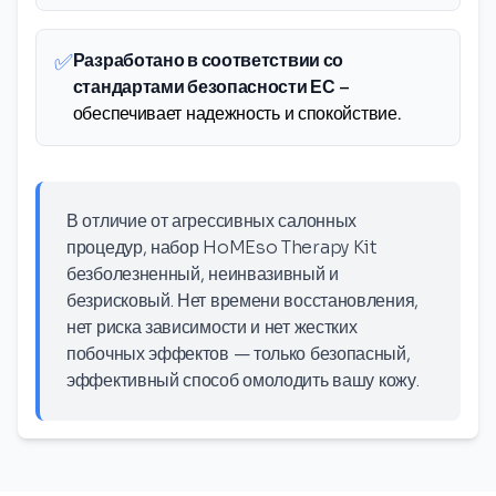
✅
Разработано в соответствии со
стандартами безопасности ЕС
–
обеспечивает надежность и спокойствие.
В отличие от агрессивных салонных
процедур, набор HoMEso Therapy Kit
безболезненный, неинвазивный и
безрисковый. Нет времени восстановления,
нет риска зависимости и нет жестких
побочных эффектов — только безопасный,
эффективный способ омолодить вашу кожу.