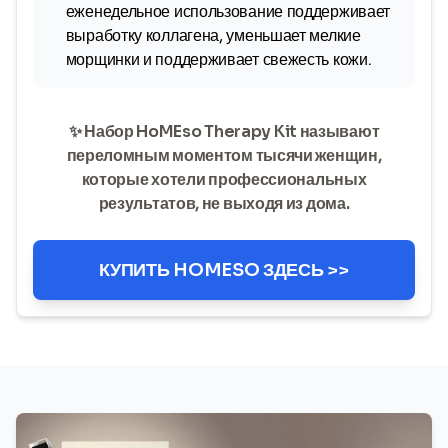
еженедельное использование поддерживает
выработку коллагена, уменьшает мелкие
морщинки и поддерживает свежесть кожи.
✨ Набор HoMEso Therapy Kit называют
переломным моментом тысячи женщин,
которые хотели профессиональных
результатов, не выходя из дома.
КУПИТЬ HOMESO ЗДЕСЬ >>