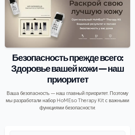
Безопасность прежде всего:
Здоровье вашей кожи — наш
приоритет
Ваша безопасность — наш главный приоритет. Поэтому
мы разработали набор HoMEso Therapy Kit с важными
функциями безопасности: