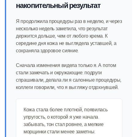
накопительный результат
Я продолжила процедуры раз в неделю, и через
несколько недель заметила, что результат
держится дольше, чем от любого крема. К
середине дня кожа не выглядела уставшей, а
сохраняла здоровое сияние.
Сначала изменения видела только я. А потом
стали замечать и окружающие: подруги
спрашивали, делала ли я салонные процедуры,
коллеги говорили, что я выгляжу отдохнувшей.
Кожа стала более плотной, появилась
упругость, о которой я уже начала
забывать, тон стал ровнее, а мелкие
морщинки стали менее заметны.