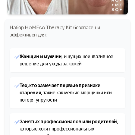
Набор HoMEso Therapy Kit безопасен и
эффективен для:
✅
Женщин и мужчин
, ищущих неинвазивное
решение для ухода за кожей
✅
Тех, кто замечает первые признаки
старения
, такие как мелкие морщинки или
потеря упругости
✅
Занятых профессионалов или родителей
,
которые хотят профессиональных