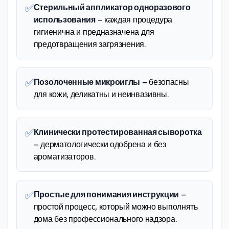
✅
Стерильный аппликатор одноразового
использования
– каждая процедура
гигиенична и предназначена для
предотвращения загрязнения.
✅
Позолоченные микроиглы
– безопасны
для кожи, деликатны и неинвазивны.
✅
Клинически протестированная сыворотка
– дерматологически одобрена и без
ароматизаторов.
✅
Простые для понимания инструкции
–
простой процесс, который можно выполнять
дома без профессионального надзора.