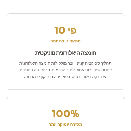
פי 10
ספיגה טובה יותר
חומצה היאלורונית סוניקטית
תהליך סוניקציה קנייני יוצר מולקולות חומצה היאלורונית
קטנות שחודרות עמוק לתוך הדרמיס. טכנולוגיה פטנטית
שנבדקה באוניברסיטת פאביה עם תיקוף במבחנה.
100%
מסירה עמוקה יותר