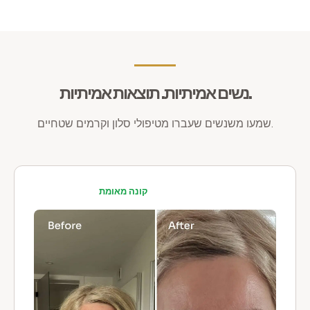
נשים אמיתיות. תוצאות אמיתיות.
שמעו משנשים שעברו מטיפולי סלון וקרמים שטחיים.
קונה מאומת