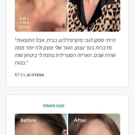
"הייתי ספקן לגבי מיקרונידלינג בבית, אבל התוצאות
מדברות בעד עצמן. העור שלי מוצק ולח יותר ממה
שהיה שנים. האריזה הסטרילית נותנת לי ביטחון שזה
בטוח."
אמנדה ס.
גיל 61
קונה מאומת