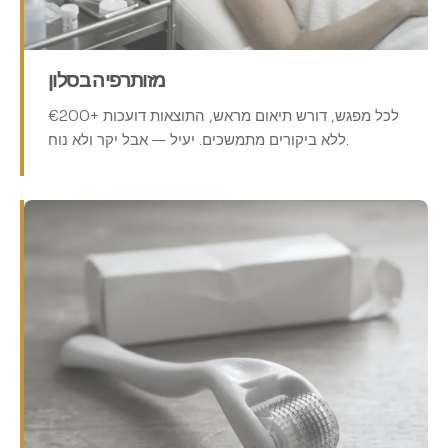
מזותרפיה בסלון
€200+ לכל מפגש, דורש תיאום מראש, התוצאות דועכות
ללא ביקורים מתמשכים. יעיל — אבל יקר ולא נוח.