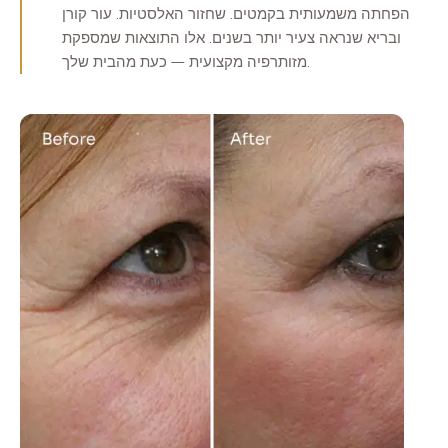
הפחתה משמעותית בקמטים. שחזור האלסטיות. עור קורן
ובריא שנראה צעיר יותר בשנים. אלו התוצאות שמספקת
מזותרפיה מקצועית — כעת מהבית שלך.