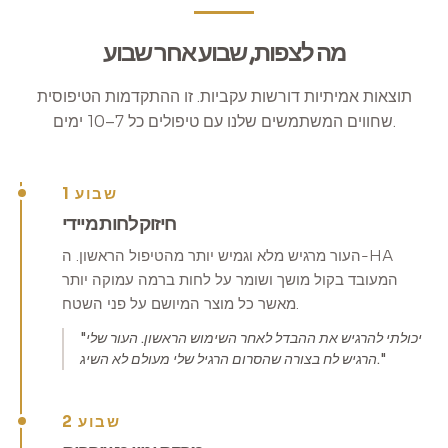
מה לצפות, שבוע אחר שבוע
תוצאות אמיתיות דורשות עקביות. זו ההתקדמות הטיפוסית
שחווים המשתמשים שלנו עם טיפולים כל 7–10 ימים.
שבוע 1
חיזוק לחות מיידי
העור מרגיש מלא וגמיש יותר מהטיפול הראשון. ה-HA
המעובד בקול מושך ושומר על לחות ברמה עמוקה יותר
מאשר כל מוצר המיושם על פני השטח.
"יכולתי להרגיש את ההבדל לאחר השימוש הראשון. העור שלי
הרגיש לח בצורה שהסרום הרגיל שלי מעולם לא השיג."
שבוע 2