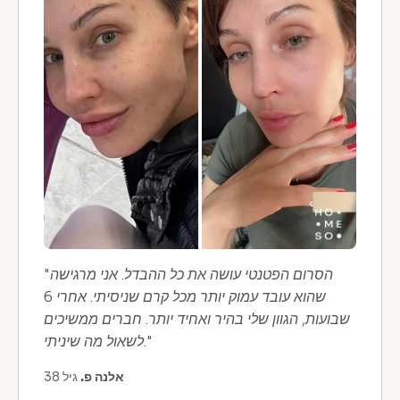
"הסרום הפטנטי עושה את כל ההבדל. אני מרגישה
שהוא עובד עמוק יותר מכל קרם שניסיתי. אחרי 6
שבועות, הגוון שלי בהיר ואחיד יותר. חברים ממשיכים
לשאול מה שיניתי."
אלנה פ.
גיל 38