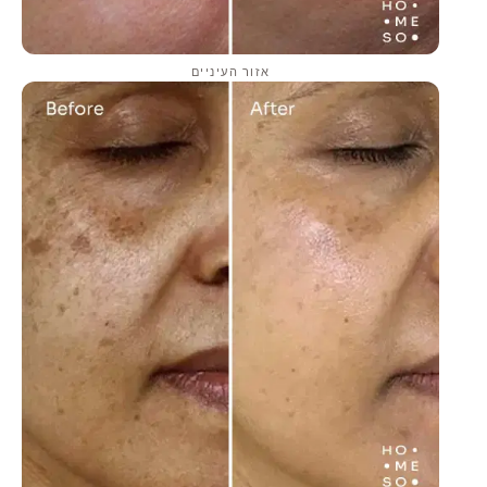
אזור העיניים