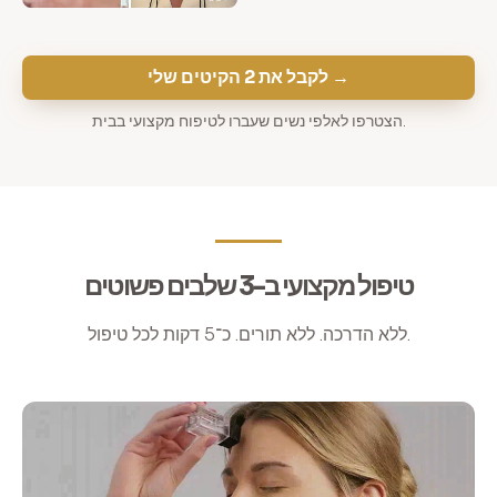
לקבל את 2 הקיטים שלי →
הצטרפו לאלפי נשים שעברו לטיפוח מקצועי בבית.
טיפול מקצועי ב-3 שלבים פשוטים
ללא הדרכה. ללא תורים. כ־5 דקות לכל טיפול.