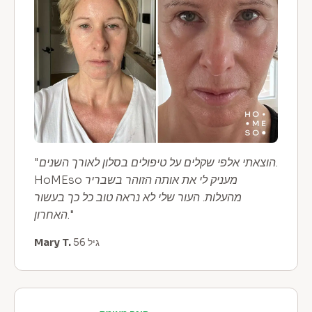
"הוצאתי אלפי שקלים על טיפולים בסלון לאורך השנים.
HoMEso מעניק לי את אותה הזוהר בשבריר
מהעלות. העור שלי לא נראה טוב כל כך בעשור
האחרון."
Mary T.
גיל 56