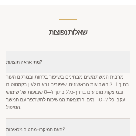
שאלות נפוצות
מתי אראה תוצאות?
מרבית המשתמשים מבחינים בשיפור בלחות ובמרקם העור
בתוך 1–2 השבועות הראשונים. שיפורים נראים לעין בקמטוטים
ובמוצקות מופיעים בדרך‑כלל בתוך 4–8 שבועות של שימוש
עקבי כל 7–10 ימים. התוצאות ממשיכות להשתפר עם המשך
הטיפול.
האם המיקרו-מחטים מכאיבות?