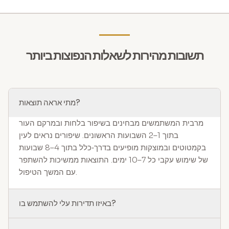
תשובות מהירות לשאלות הנפוצות ביותר
מתי אראה תוצאות?
מרבית המשתמשים מבחינים בשיפור בלחות ובמרקם העור
בתוך 1–2 השבועות הראשונים. שיפורים נראים לעין
בקמטוטים ובמוצקות מופיעים בדרך‑כלל בתוך 4–8 שבועות
של שימוש עקבי כל 7–10 ימים. התוצאות ממשיכות להשתפר
עם המשך הטיפול.
באיזו תדירות עלי להשתמש בו?