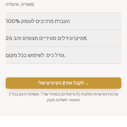
פאווייה, איטליה.
100% העברת מרכיבים לעומק
מיקרונידלים סטיריים מצופים זהב 24K
גודל כיס. לשימוש בכל מקום.
לקבל את 2 הקיטים שלי →
2 ערכות חודשיות מלאות (6 טיפולים) במחיר של 1. משלוח חינם בכל
אמצעי תשלום מקוון.