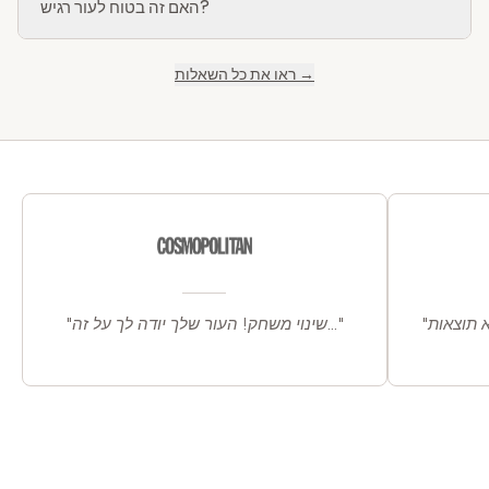
האם זה בטוח לעור רגיש?
ראו את כל השאלות →
"שינוי משחק! העור שלך יודה לך על זה..."