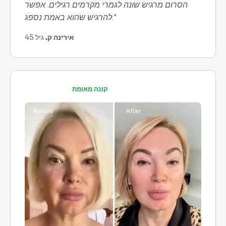
הסרום מרגיש שונה לגמרי מקרמים רגילים. אפשר
להרגיש שהוא באמת נספג."
אירינה ק.
גיל 45
קונה מאומת