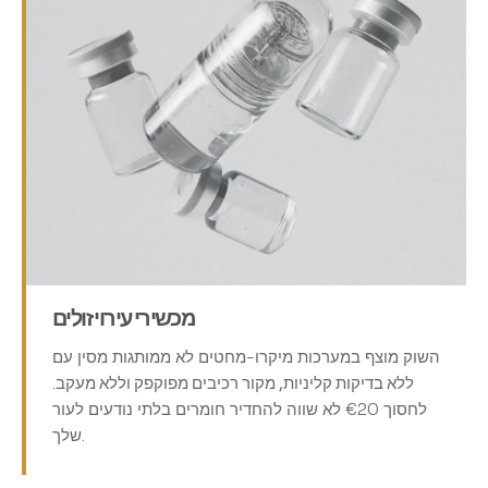
מכשירי עירוי זולים
השוק מוצף במערכות מיקרו-מחטים לא ממותגות מסין עם
ללא בדיקות קליניות, מקור רכיבים מפוקפק וללא מעקב
.
לחסוך €20 לא שווה להחדיר חומרים בלתי נודעים לעור
שלך.