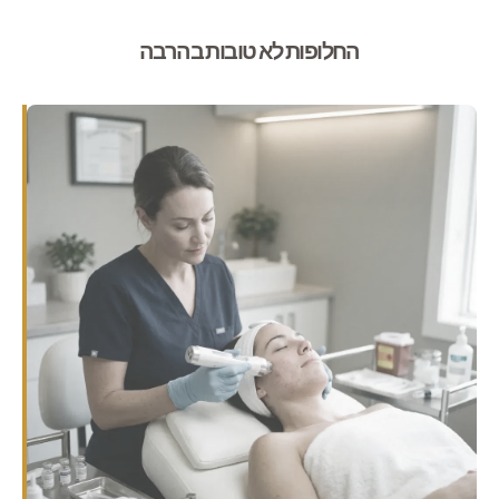
החלופות לא טובות בהרבה