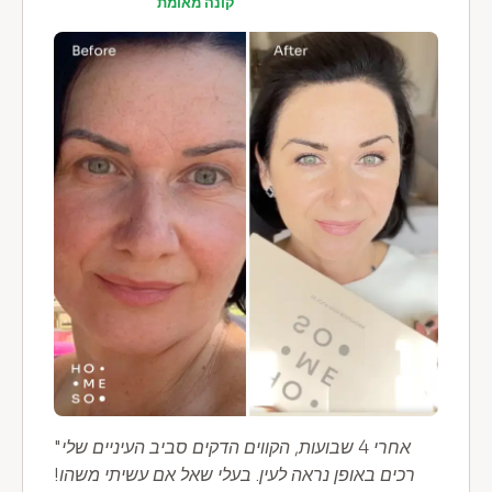
קונה מאומת
"אחרי 4 שבועות, הקווים הדקים סביב העיניים שלי
רכים באופן נראה לעין. בעלי שאל אם עשיתי משהו!