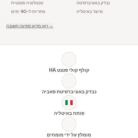
נבדק באוניברסיטה
טכנולוגיה פטנטית
מיוצר באיטליה
אחריות ל-90 ימים
ראו מדוע ספיגה חשובה →
HA קולף קולי פטנט
נבדק באוניברסיטת פאביה
פותח באיטליה
מומלץ על ידי מומחים