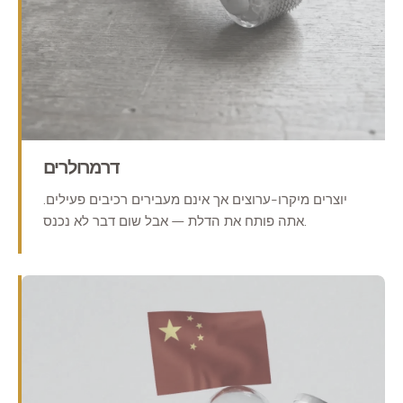
דרמרולרים
יוצרים מיקרו-ערוצים אך אינם מעבירים רכיבים פעילים.
אתה פותח את הדלת — אבל שום דבר לא נכנס.